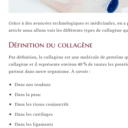
Grâce à des avancées technologiques et médicinales, on a 
article nous allons voir les différents types de collagène q
Définition du collagène
Par définition, le collagène est une molécule de protéine q
collagène et il représente environ 40 % de toutes les proté
partout dans notre organisme. À savoir :
Dans nos tendons
Dans la peau
Dans les tissus conjonctifs
Dans les cartilages
Dans les ligaments