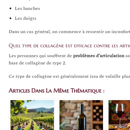
Les hanches
Les doigts
Dans un cas général, on commence à ressentir un inconfort d
Quel type de collagène est efficace contre les arti
Les personnes qui souffrent de
problèmes d’articulation
so
base de collagène de type 2.
Ce type de collagène est généralement issu de volaille plu
Articles Dans La Même Thématique :