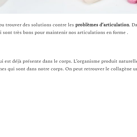
pu trouver des solutions contre les
problèmes d’articulation
. D
ui sont très bons pour maintenir nos articulations en forme .
ui est déjà présente dans le corps. L’organisme produit naturel
ines qui sont dans notre corps. On peut retrouver le collagène u