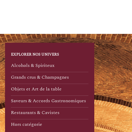
EXPLORER NOS UNIVERS
Alcohols & Spiriteux
Grands crus & Champagnes
Objets et Art de la table
Saveurs & Accords Gastronomiques
Restaurants & Cavistes
Hors catégorie