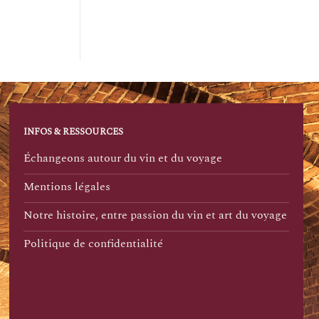
INFOS & RESSOURCES
Échangeons autour du vin et du voyage
Mentions légales
Notre histoire, entre passion du vin et art du voyage
Politique de confidentialité