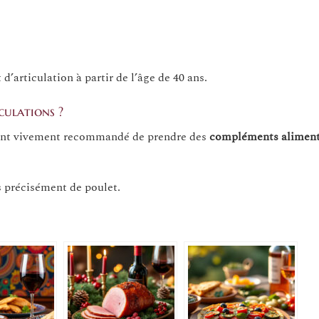
’articulation à partir de l’âge de 40 ans.
culations ?
nt vivement recommandé de prendre des
compléments aliment
s précisément de poulet.