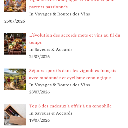
parents passionnés
In Voyages & Routes des Vins
25/07/2026
L’évolution des accords mets et vins au fil du
temps
In Saveurs & Accords
24/07/2026
Séjours sportifs dans les vignobles français
avec randonnée et cyclisme œnologique
In Voyages & Routes des Vins
23/07/2026
Top 3 des cadeaux à offrir à un œnophile
In Saveurs & Accords
19/07/2026