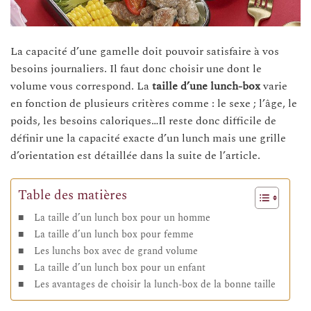
La capacité d’une gamelle doit pouvoir satisfaire à vos
besoins journaliers. Il faut donc choisir une dont le
volume vous correspond. La
taille d’une lunch-box
varie
en fonction de plusieurs critères comme : le sexe ; l’âge, le
poids, les besoins caloriques…Il reste donc difficile de
définir une la capacité exacte d’un lunch mais une grille
d’orientation est détaillée dans la suite de l’article.
Table des matières
La taille d’un lunch box pour un homme
La taille d’un lunch box pour femme
Les lunchs box avec de grand volume
La taille d’un lunch box pour un enfant
Les avantages de choisir la lunch-box de la bonne taille