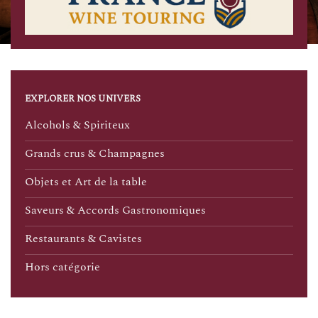
EXPLORER NOS UNIVERS
Alcohols & Spiriteux
Grands crus & Champagnes
Objets et Art de la table
Saveurs & Accords Gastronomiques
Restaurants & Cavistes
Hors catégorie