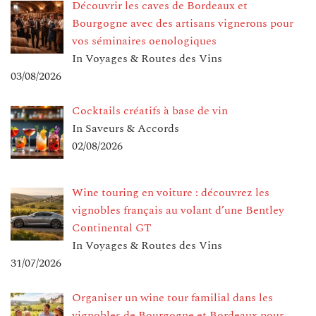
Découvrir les caves de Bordeaux et
Bourgogne avec des artisans vignerons pour
vos séminaires oenologiques
In Voyages & Routes des Vins
03/08/2026
Cocktails créatifs à base de vin
In Saveurs & Accords
02/08/2026
Wine touring en voiture : découvrez les
vignobles français au volant d’une Bentley
Continental GT
In Voyages & Routes des Vins
31/07/2026
Organiser un wine tour familial dans les
vignobles de Bourgogne et Bordeaux pour