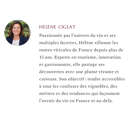
HELENE CIGLAT
Passionnée par l’univers du vin et ses
multiples facettes, Hélène sillonne les
routes viticoles de France depuis plus de
15 ans. Experte en tourisme, innovation
et gastronomie, elle partage ses
découvertes avec une plume vivante et
curieuse. Son objectif : rendre accessibles
à tous les coulisses des vignobles, des
métiers et des tendances qui façonnent
l’avenir du vin en France et au-delà.