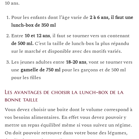
10 ans.
Pour les enfants dont l’âge varie de
2 à 6 ans, il faut une
lunch-box de 350 ml
Entre
10 et 12 ans
, il faut se tourner vers un contenant
de 500 ml.
C’est la taille de lunch-box la plus répandu
sur le marché et disponible avec des motifs variés.
Les jeunes adultes entre
18-20 ans
, vont se tourner vers
une
gamelle de 750 ml
pour les garçons et de 500 ml
pour les filles
Les avantages de choisir la lunch-box de la
bonne taille
Vous devez choisir une boite dont le volume correspond à
vos besoins alimentaires. En effet vous devez pouvoir y
mettre un repas équilibré même si vous suivez un régime.
On doit pouvoir retrouver dans votre boxe des légumes,