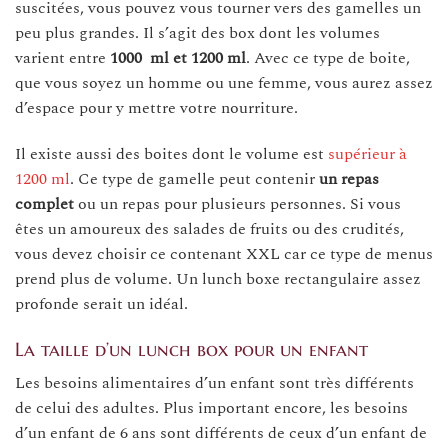
suscitées, vous pouvez vous tourner vers des gamelles un
peu plus grandes. Il s’agit des box dont les volumes
varient entre
1000 ml et 1200 ml
. Avec ce type de boite,
que vous soyez un homme ou une femme, vous aurez assez
d’espace pour y mettre votre nourriture.
Il existe aussi des boites dont le volume est
supérieur à
1200 ml
. Ce type de gamelle peut contenir
un repas
complet
ou un repas pour plusieurs personnes. Si vous
êtes un amoureux des salades de fruits ou des crudités,
vous devez choisir ce contenant XXL car ce type de menus
prend plus de volume. Un lunch boxe rectangulaire assez
profonde serait un idéal.
La taille d’un lunch box pour un enfant
Les besoins alimentaires d’un enfant sont très différents
de celui des adultes. Plus important encore, les besoins
d’un enfant de 6 ans sont différents de ceux d’un enfant de