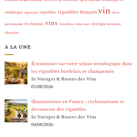
vin
vignobles français
vendanges
vignobles
vignerons
vin et
vins
vin français
écologie
gastronomie
viticulture
wine tours
économie
éducation
A LA UNE
Économiser sur votre séjour oenologique dans
les vignobles bordelais et champenois
In Voyages & Routes des Vins
05/08/2026
Œnotourisme en France : cyclotourisme et
découverte des vignobles
In Voyages & Routes des Vins
04/08/2026