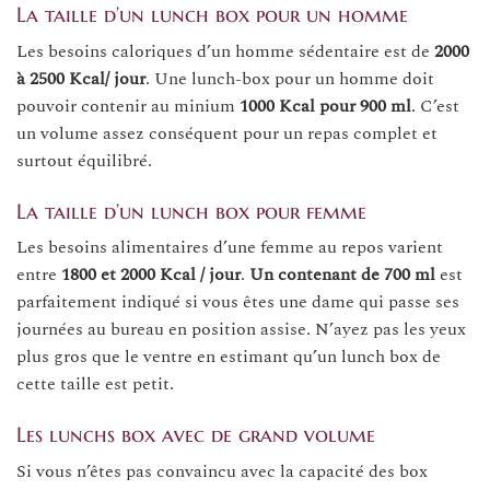
La taille d’un lunch box pour un homme
Les besoins caloriques d’un homme sédentaire est de
2000
à 2500 Kcal/ jour
. Une lunch-box pour un homme doit
pouvoir contenir au minium
1000 Kcal pour 900 ml
. C’est
un volume assez conséquent pour un repas complet et
surtout équilibré.
La taille d’un lunch box pour femme
Les besoins alimentaires d’une femme au repos varient
entre
1800 et 2000 Kcal / jour
.
Un contenant de 700 ml
est
parfaitement indiqué si vous êtes une dame qui passe ses
journées au bureau en position assise. N’ayez pas les yeux
plus gros que le ventre en estimant qu’un lunch box de
cette taille est petit.
Les lunchs box avec de grand volume
Si vous n’êtes pas convaincu avec la capacité des box