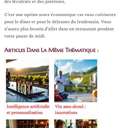
des féculents et des protéines.
C’est une option assez économique car vous cuisinerez
pour le diner et pour le déjeuner du lendemain. Vous
n’aurez plus besoin d’aller dans un restaurant pendant
votre pause de midi.
Articles Dans La Même Thématique :
Intelligence artificielle
Vin sans alcool :
et personnalisation
innovations
des recommandations
techniques
de vins