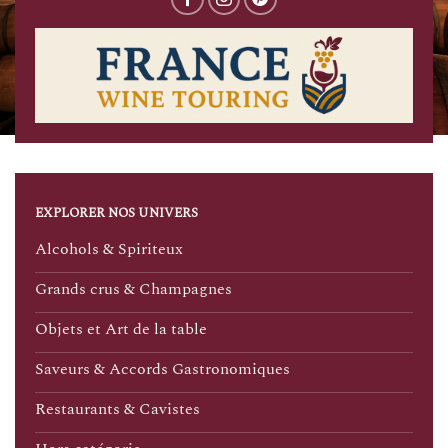
EXPLORER NOS UNIVERS
Alcohols & Spiriteux
Grands crus & Champagnes
Objets et Art de la table
Saveurs & Accords Gastronomiques
Restaurants & Cavistes