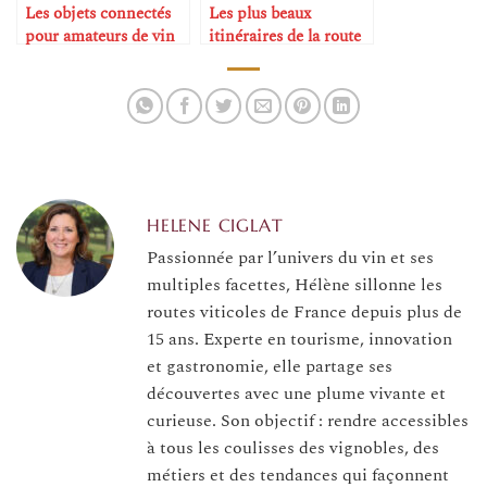
Les objets connectés
Les plus beaux
pour amateurs de vin
itinéraires de la route
des vins d’Alsace
HELENE CIGLAT
Passionnée par l’univers du vin et ses
multiples facettes, Hélène sillonne les
routes viticoles de France depuis plus de
15 ans. Experte en tourisme, innovation
et gastronomie, elle partage ses
découvertes avec une plume vivante et
curieuse. Son objectif : rendre accessibles
à tous les coulisses des vignobles, des
métiers et des tendances qui façonnent