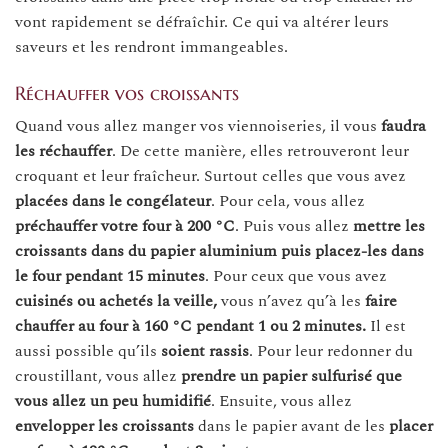
vont rapidement se défraîchir. Ce qui va altérer leurs
saveurs et les rendront immangeables.
Réchauffer vos croissants
Quand vous allez manger vos viennoiseries, il vous
faudra
les réchauffer
. De cette manière, elles retrouveront leur
croquant et leur fraîcheur. Surtout celles que vous avez
placées dans le congélateur
. Pour cela, vous allez
préchauffer votre four à 200 °C
. Puis vous allez
mettre les
croissants dans du papier aluminium puis placez-les dans
le four pendant 15 minutes
. Pour ceux que vous avez
cuisinés ou achetés la veille,
vous n’avez qu’à les
faire
chauffer au four à 160 °C pendant 1 ou 2 minutes.
Il est
aussi possible qu’ils
soient rassis
. Pour leur redonner du
croustillant, vous allez
prendre un papier sulfurisé que
vous allez un peu humidifié
. Ensuite, vous allez
envelopper les croissants
dans le papier avant de les
placer