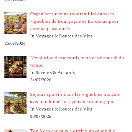
Organiser un wine tour familial dans les
vignobles de Bourgogne et Bordeaux pour
parents passionnés
In Voyages & Routes des Vins
25/07/2026
L’évolution des accords mets et vins au fil du
temps
In Saveurs & Accords
24/07/2026
Séjours sportifs dans les vignobles français
avec randonnée et cyclisme œnologique
In Voyages & Routes des Vins
23/07/2026
Top 3 des cadeaux à offrir à un œnophile