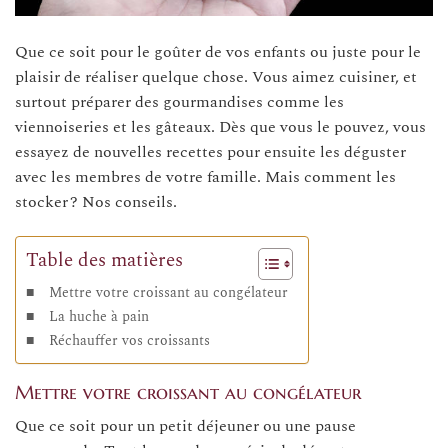
Que ce soit pour le goûter de vos enfants ou juste pour le
plaisir de réaliser quelque chose. Vous aimez cuisiner, et
surtout préparer des gourmandises comme les
viennoiseries et les gâteaux. Dès que vous le pouvez, vous
essayez de nouvelles recettes pour ensuite les déguster
avec les membres de votre famille. Mais comment les
stocker ? Nos conseils.
Table des matières
Mettre votre croissant au congélateur
La huche à pain
Réchauffer vos croissants
Mettre votre croissant au congélateur
Que ce soit pour un petit déjeuner ou une pause