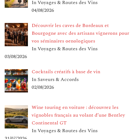
In Voyages & Routes des Vins
04/08/2026
Découvrir les caves de Bordeaux et
Bourgogne avec des artisans vignerons pour
vos séminaires oenologiques
In Voyages & Routes des Vins
03/08/2026
Cocktails créatifs à base de vin
In Saveurs & Accords
02/08/2026
Wine touring en voiture : découvrez les
vignobles français au volant d’une Bentley
Continental GT
In Voyages & Routes des Vins
31/07/2026