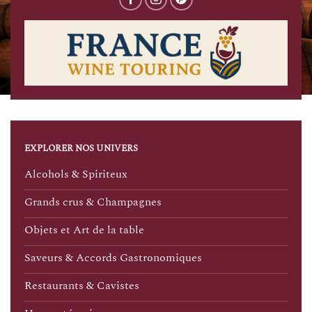
EXPLORER NOS UNIVERS
Alcohols & Spiriteux
Grands crus & Champagnes
Objets et Art de la table
Saveurs & Accords Gastronomiques
Restaurants & Cavistes