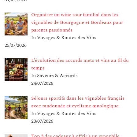
Organiser un wine tour familial dans les
vignobles de Bourgogne et Bordeaux pour
parents passionnés
In Voyages & Routes des Vins
25/07/2026
L’évolution des accords mets et vins au fil du
temps
In Saveurs & Accords
24/07/2026
Séjours sportifs dans les vignobles français
avec randonnée et cyclisme œnologique
In Voyages & Routes des Vins
23/07/2026
Top 3 des cadeaux à offrir à un œnophile