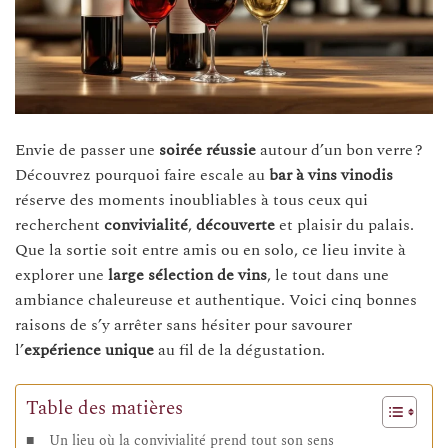
Envie de passer une
soirée réussie
autour d’un bon verre ?
Découvrez pourquoi faire escale au
bar à vins vinodis
réserve des moments inoubliables à tous ceux qui
recherchent
convivialité
,
découverte
et plaisir du palais.
Que la sortie soit entre amis ou en solo, ce lieu invite à
explorer une
large sélection de vins
, le tout dans une
ambiance chaleureuse et authentique. Voici cinq bonnes
raisons de s’y arrêter sans hésiter pour savourer
l’
expérience unique
au fil de la dégustation.
Table des matières
Un lieu où la convivialité prend tout son sens