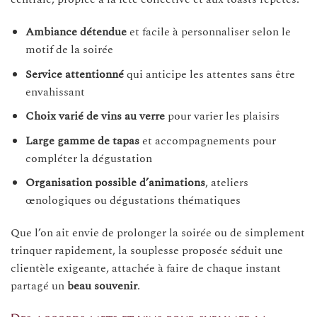
Ambiance détendue
et facile à personnaliser selon le
motif de la soirée
Service attentionné
qui anticipe les attentes sans être
envahissant
Choix varié de vins au verre
pour varier les plaisirs
Large gamme de tapas
et accompagnements pour
compléter la dégustation
Organisation possible d’animations
, ateliers
œnologiques ou dégustations thématiques
Que l’on ait envie de prolonger la soirée ou de simplement
trinquer rapidement, la souplesse proposée séduit une
clientèle exigeante, attachée à faire de chaque instant
partagé un
beau souvenir
.