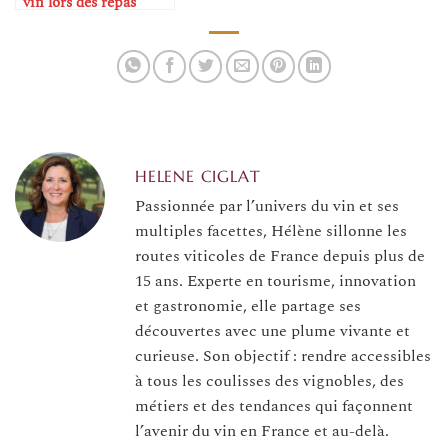
vin lors des repas
festifs
HELENE CIGLAT
Passionnée par l’univers du vin et ses
multiples facettes, Hélène sillonne les
routes viticoles de France depuis plus de
15 ans. Experte en tourisme, innovation
et gastronomie, elle partage ses
découvertes avec une plume vivante et
curieuse. Son objectif : rendre accessibles
à tous les coulisses des vignobles, des
métiers et des tendances qui façonnent
l’avenir du vin en France et au-delà.