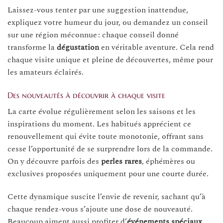
Laissez-vous tenter par une suggestion inattendue,
expliquez votre humeur du jour, ou demandez un conseil
sur une région méconnue : chaque conseil donné
transforme la
dégustation
en véritable aventure. Cela rend
chaque visite unique et pleine de découvertes, même pour
les amateurs éclairés.
Des nouveautés à découvrir à chaque visite
La carte évolue régulièrement selon les saisons et les
inspirations du moment. Les habitués apprécient ce
renouvellement qui évite toute monotonie, offrant sans
cesse l’opportunité de se surprendre lors de la commande.
On y découvre parfois des
perles rares
, éphémères ou
exclusives proposées uniquement pour une courte durée.
Cette dynamique suscite l’envie de revenir, sachant qu’à
chaque rendez-vous s’ajoute une dose de nouveauté.
Beaucoup aiment aussi profiter d’
événements spéciaux
,