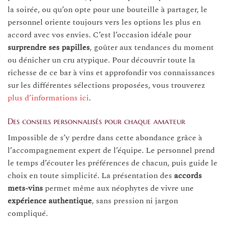
la soirée, ou qu’on opte pour une bouteille à partager, le
personnel oriente toujours vers les options les plus en
accord avec vos envies. C’est l’occasion idéale pour
surprendre ses papilles
, goûter aux tendances du moment
ou dénicher un cru atypique. Pour découvrir toute la
richesse de ce bar à vins et approfondir vos connaissances
sur les différentes sélections proposées, vous trouverez
plus d’informations ici
.
Des conseils personnalisés pour chaque amateur
Impossible de s’y perdre dans cette abondance grâce à
l’accompagnement expert de l’équipe. Le personnel prend
le temps d’écouter les préférences de chacun, puis guide le
choix en toute simplicité. La présentation des
accords
mets-vins
permet même aux néophytes de vivre une
expérience authentique
, sans pression ni jargon
compliqué.