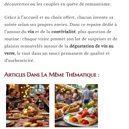
découvertes ou les couples en quête de romantisme.
Grâce à l’accueil et au choix offert, chacun invente sa
soirée selon ses propres envies. Dans ce repaire dédié à
l’amour du
vin
et de la
convivialité
, plus question de
routine : chaque visite promet son lot de surprises et de
plaisirs renouvelés autour de la
dégustation de vin au
verre
, le tout dans un souci permanent de qualité et
d’authenticité.
Articles Dans La Même Thématique :