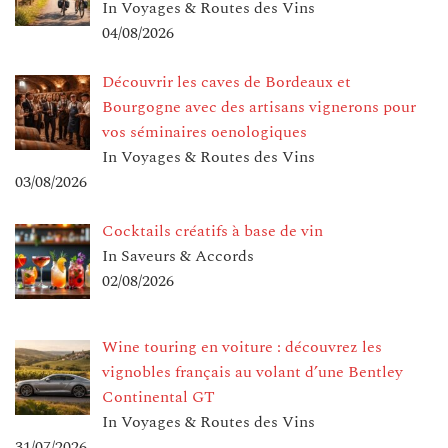
In Voyages & Routes des Vins
04/08/2026
Découvrir les caves de Bordeaux et
Bourgogne avec des artisans vignerons pour
vos séminaires oenologiques
In Voyages & Routes des Vins
03/08/2026
Cocktails créatifs à base de vin
In Saveurs & Accords
02/08/2026
Wine touring en voiture : découvrez les
vignobles français au volant d’une Bentley
Continental GT
In Voyages & Routes des Vins
31/07/2026