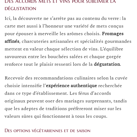
Des accords mets et vins pour sublimer la
dégustation
Ici, la découverte ne s’arrête pas au contenu du verre : la
carte met aussi à l’honneur une variété de mets conçus
pour épouser à merveille les arômes choisis.
Fromages
affinés
, charcuteries artisanales et spécialités gourmandes
mettent en valeur chaque sélection de vins. L’équilibre
savoureux entre les bouchées salées et chaque gorgée
renforce tout le plaisir ressenti lors de la
dégustation
.
Recevoir des recommandations culinaires selon la cuvée
choisie intensifie l’
expérience authentique
recherchée
dans ce type d’établissement. Les férus d’accords
originaux peuvent oser des mariages surprenants, tandis
que les adeptes de traditions préfèreront miser sur les
valeurs sûres qui fonctionnent à tous les coups.
Des options végétariennes et de saison