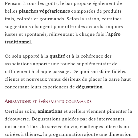
Pensant à tous les goûts, le bar propose également de
belles
planches végétariennes
composées de produits
frais, colorés et gourmands. Selon la saison, certaines
suggestions changent pour offrir des accords toujours
justes et spontanés, réinventant à chaque fois l’
apéro
traditionnel
.
Ce soin apporté à la
qualité
et à la cohérence des
associations apporte une touche supplémentaire de
raffinement à chaque passage. De quoi satisfaire fidèles
clients et nouveaux venus désireux de placer la barre haut
concernant leurs expériences de
dégustation
.
Animations et événements gourmands
Certains soirs,
animations
et ateliers viennent pimenter la
découverte. Dégustations guidées par des intervenants,
initiation à l’art du service du vin, challenges olfactifs ou
soirées à thème… la programmation ajoute une dimension