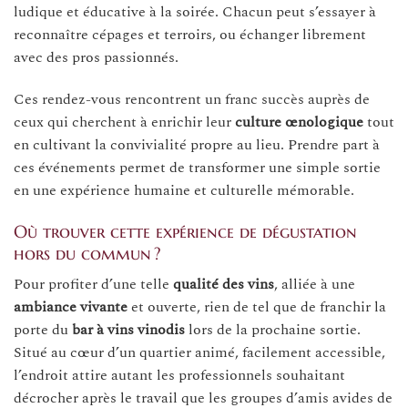
ludique et éducative à la soirée. Chacun peut s’essayer à
reconnaître cépages et terroirs, ou échanger librement
avec des pros passionnés.
Ces rendez-vous rencontrent un franc succès auprès de
ceux qui cherchent à enrichir leur
culture œnologique
tout
en cultivant la convivialité propre au lieu. Prendre part à
ces événements permet de transformer une simple sortie
en une expérience humaine et culturelle mémorable.
Où trouver cette expérience de dégustation
hors du commun ?
Pour profiter d’une telle
qualité des vins
, alliée à une
ambiance vivante
et ouverte, rien de tel que de franchir la
porte du
bar à vins vinodis
lors de la prochaine sortie.
Situé au cœur d’un quartier animé, facilement accessible,
l’endroit attire autant les professionnels souhaitant
décrocher après le travail que les groupes d’amis avides de