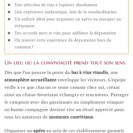
Une sélection de vins à explorer absolument
Une expérience authentique, loin de la standardisation
Un endroit idéal pour organiser un apéro ou marquer un
évènement
Des accords mets et vins pour sublimer la dégustation
Où trouver cette expérience de dégustation hors du
commun ?
Un lieu où la convivialité prend tout son sens
Dès que l’on pousse la porte du
bar à vins vinodis
, une
atmosphère accueillante
enveloppe les visiteurs. L’équipe
veille à ce que chacun se sente comme chez soi, créant
ainsi un climat favorisant échanges et rencontres. Partager
le comptoir avec des passionnés ou simplement trinquer
en bonne compagnie devient vite un rituel apprécié pour
tous les amateurs de
moments conviviaux
.
Organiser un
apéro
au sein de cet établissement garantit