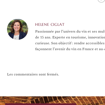
HELENE CIGLAT
Passionnée par l’univers du vin et ses mul
de 15 ans. Experte en tourisme, innovatio
curieuse. Son objectif : rendre accessibles
façonnent l’avenir du vin en France et au-
Les commentaires sont fermés.