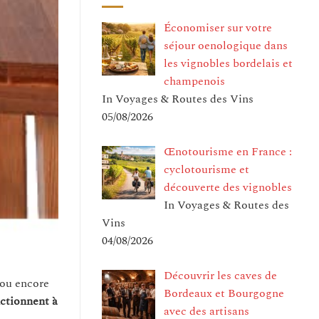
Économiser sur votre
séjour oenologique dans
les vignobles bordelais et
champenois
In Voyages & Routes des Vins
05/08/2026
Œnotourisme en France :
cyclotourisme et
découverte des vignobles
In Voyages & Routes des
Vins
04/08/2026
Découvrir les caves de
 ou encore
Bordeaux et Bourgogne
ctionnent à
avec des artisans