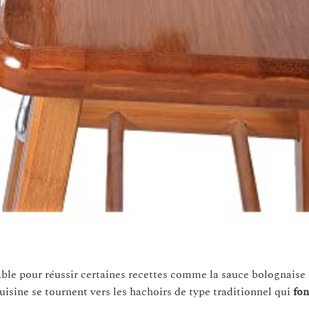
able pour réussir certaines recettes comme la sauce bolognaise
cuisine se tournent vers les hachoirs de type traditionnel qui
fon