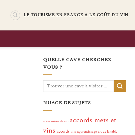
LE TOURISME EN FRANCE A LE GOÛT DU VIN
QUELLE CAVE CHERCHEZ-
VOUS ?
NUAGE DE SUJETS
accords mets et
accessoires de vin
vins
accords vin
apprentissage
art de la table