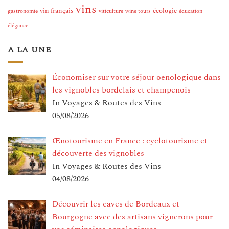
vins
vin français
écologie
gastronomie
viticulture
wine tours
éducation
élégance
A LA UNE
Économiser sur votre séjour oenologique dans
les vignobles bordelais et champenois
In Voyages & Routes des Vins
05/08/2026
Œnotourisme en France : cyclotourisme et
découverte des vignobles
In Voyages & Routes des Vins
04/08/2026
Découvrir les caves de Bordeaux et
Bourgogne avec des artisans vignerons pour