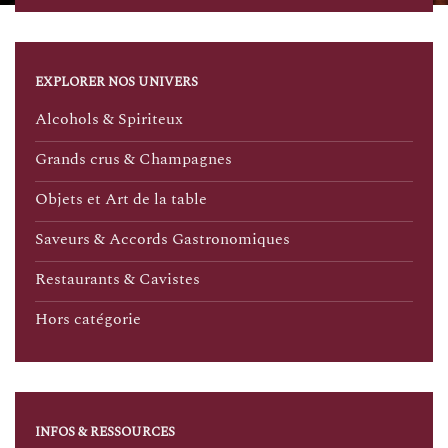
EXPLORER NOS UNIVERS
Alcohols & Spiriteux
Grands crus & Champagnes
Objets et Art de la table
Saveurs & Accords Gastronomiques
Restaurants & Cavistes
Hors catégorie
INFOS & RESSOURCES