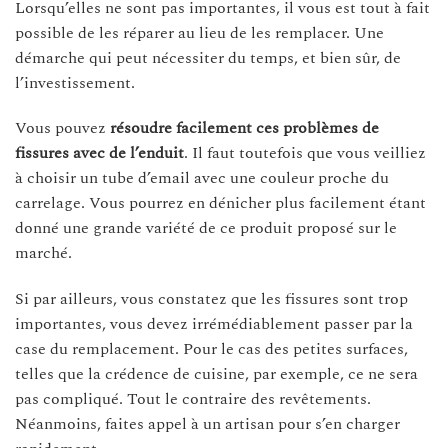
Lorsqu’elles ne sont pas importantes, il vous est tout à fait
possible de les réparer au lieu de les remplacer. Une
démarche qui peut nécessiter du temps, et bien sûr, de
l’investissement.
Vous pouvez
résoudre facilement ces problèmes de
fissures avec de l’enduit
. Il faut toutefois que vous veilliez
à choisir un tube d’email avec une couleur proche du
carrelage. Vous pourrez en dénicher plus facilement étant
donné une grande variété de ce produit proposé sur le
marché.
Si par ailleurs, vous constatez que les fissures sont trop
importantes, vous devez irrémédiablement passer par la
case du remplacement. Pour le cas des petites surfaces,
telles que la crédence de cuisine, par exemple, ce ne sera
pas compliqué. Tout le contraire des revêtements.
Néanmoins, faites appel à un artisan pour s’en charger