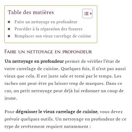
Table des matières
Faire un nettoyage en profondeur
Procéder à la réparation des fissures
Remplacer son vieux carrelage de cuisine
Faire un nettoyage en profondeur
Un nettoyage en profondeur
permet de vérifier l’état de
votre carrelage de cuisine. Quelques fois, il n’est pas aussi
vieux que cela. Il est juste sale et terni par le temps. Les
taches ont peut-être pu laisser trop de marques. Dans ce
cas, un petit nettoyage peut déjà lui redonner un coup de
jeune.
Pour
dégraisser le vieux carrelage de cuisine
, vous devez
prévoir quelques outils. Un nettoyage en profondeur de ce
type de revêtement requiert notamment :