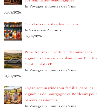
vos séminaires oenologiques
In Voyages & Routes des Vins
03/08/2026
Cocktails créatifs à base de vin
In Saveurs & Accords
02/08/2026
Wine touring en voiture : découvrez les
vignobles français au volant d’une Bentley
Continental GT
In Voyages & Routes des Vins
31/07/2026
Organiser un wine tour familial dans les
vignobles de Bourgogne et Bordeaux pour
parents passionnés
In Voyages & Routes des Vins