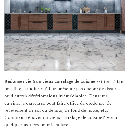
Redonner vie à un vieux carrelage de cuisine
est tout à fait
possible, à moins qu’il ne présente pas encore de fissures
ou d’autres détériorations irrémédiables. Dans une
cuisine, le carrelage peut faire office de crédence, de
revêtement de sol ou de mur, de fond de hotte, etc.
Comment rénover un vieux carrelage de cuisine ? Voici
quelques astuces pour la suivre.