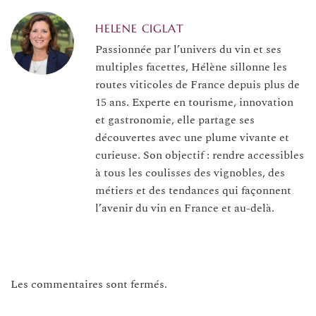
HELENE CIGLAT
Passionnée par l’univers du vin et ses
multiples facettes, Hélène sillonne les
routes viticoles de France depuis plus de
15 ans. Experte en tourisme, innovation
et gastronomie, elle partage ses
découvertes avec une plume vivante et
curieuse. Son objectif : rendre accessibles
à tous les coulisses des vignobles, des
métiers et des tendances qui façonnent
l’avenir du vin en France et au-delà.
Les commentaires sont fermés.