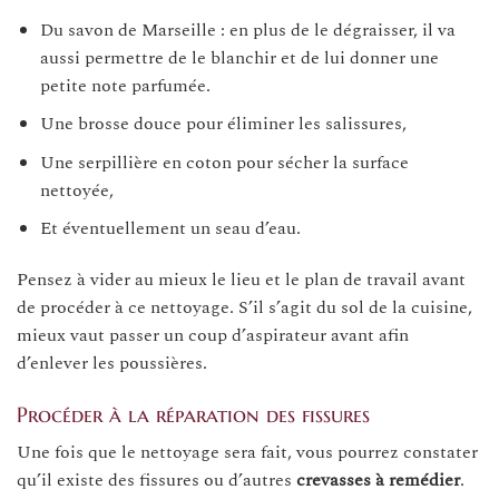
Du savon de Marseille : en plus de le dégraisser, il va
aussi permettre de le blanchir et de lui donner une
petite note parfumée.
Une brosse douce pour éliminer les salissures,
Une serpillière en coton pour sécher la surface
nettoyée,
Et éventuellement un seau d’eau.
Pensez à vider au mieux le lieu et le plan de travail avant
de procéder à ce nettoyage. S’il s’agit du sol de la cuisine,
mieux vaut passer un coup d’aspirateur avant afin
d’enlever les poussières.
Procéder à la réparation des fissures
Une fois que le nettoyage sera fait, vous pourrez constater
qu’il existe des fissures ou d’autres
crevasses à remédier
.