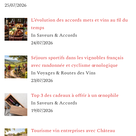
25/07/2026
L’évolution des accords mets et vins au fil du
temps
In Saveurs & Accords
24/07/2026
Séjours sportifs dans les vignobles français
avec randonnée et cyclisme œnologique
In Voyages & Routes des Vins
23/07/2026
Top 3 des cadeaux à offrir à un œnophile
In Saveurs & Accords
19/07/2026
Tourisme vin entreprises avec Château