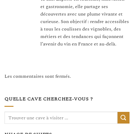
et gastronomie, elle partage ses
découvertes avec une plume vivante et
curieuse. Son objectif : rendre accessibles
à tous les coulisses des vignobles, des
métiers et des tendances qui façonnent
l’avenir du vin en France et au-delà.
Les commentaires sont fermés.
QUELLE CAVE CHERCHEZ-VOUS ?