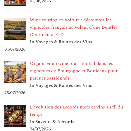
02/08/2026
Wine touring en voiture : découvrez les
vignobles français au volant d’une Bentley
Continental GT
In Voyages & Routes des Vins
31/07/2026
Organiser un wine tour familial dans les
vignobles de Bourgogne et Bordeaux pour
parents passionnés
In Voyages & Routes des Vins
25/07/2026
L’évolution des accords mets et vins au fil du
temps
In Saveurs & Accords
24/07/2026