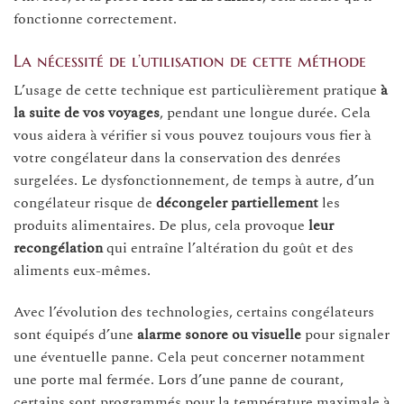
fonctionne correctement.
La nécessité de l’utilisation de cette méthode
L’usage de cette technique est particulièrement pratique
à
la suite de vos voyages
, pendant une longue durée. Cela
vous aidera à vérifier si vous pouvez toujours vous fier à
votre congélateur dans la conservation des denrées
surgelées. Le dysfonctionnement, de temps à autre, d’un
congélateur risque de
décongeler partiellement
les
produits alimentaires. De plus, cela provoque
leur
recongélation
qui entraîne l’altération du goût et des
aliments eux-mêmes.
Avec l’évolution des technologies, certains congélateurs
sont équipés d’une
alarme sonore ou visuelle
pour signaler
une éventuelle panne. Cela peut concerner notamment
une porte mal fermée. Lors d’une panne de courant,
certains sont programmés pour la température maximale à