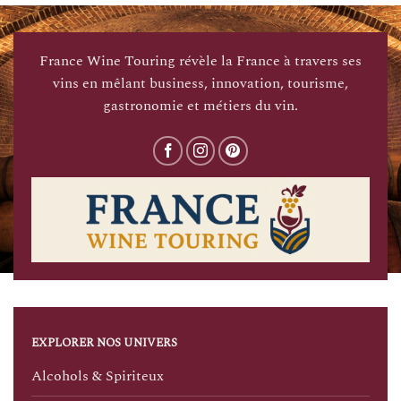
France Wine Touring révèle la France à travers ses
vins en mêlant business, innovation, tourisme,
gastronomie et métiers du vin.
EXPLORER NOS UNIVERS
Alcohols & Spiriteux