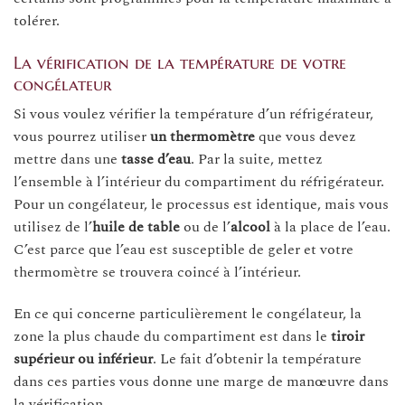
tolérer.
La vérification de la température de votre
congélateur
Si vous voulez vérifier la température d’un réfrigérateur,
vous pourrez utiliser
un thermomètre
que vous devez
mettre dans une
tasse d’eau
. Par la suite, mettez
l’ensemble à l’intérieur du compartiment du réfrigérateur.
Pour un congélateur, le processus est identique, mais vous
utilisez de l’
huile de table
ou de l’
alcool
à la place de l’eau.
C’est parce que l’eau est susceptible de geler et votre
thermomètre se trouvera coincé à l’intérieur.
En ce qui concerne particulièrement le congélateur, la
zone la plus chaude du compartiment est dans le
tiroir
supérieur ou inférieur
. Le fait d’obtenir la température
dans ces parties vous donne une marge de manœuvre dans
la vérification.