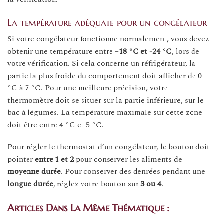
La température adéquate pour un congélateur
Si votre congélateur fonctionne normalement, vous devez
obtenir une température entre –
18 °C et -24 °C
, lors de
votre vérification. Si cela concerne un réfrigérateur, la
partie la plus froide du comportement doit afficher de 0
°C à 7 °C. Pour une meilleure précision, votre
thermomètre doit se situer sur la partie inférieure, sur le
bac à légumes. La température maximale sur cette zone
doit être entre 4 °C et 5 °C.
Pour régler le thermostat d’un congélateur, le bouton doit
pointer
entre 1 et 2
pour conserver les aliments de
moyenne durée
. Pour conserver des denrées pendant une
longue durée
, réglez votre bouton sur
3 ou 4
.
Articles Dans La Même Thématique :