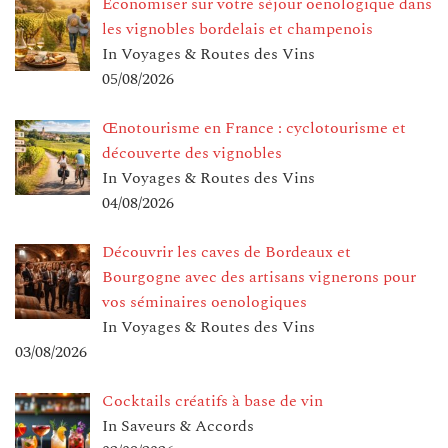
Économiser sur votre séjour oenologique dans
les vignobles bordelais et champenois
In Voyages & Routes des Vins
05/08/2026
Œnotourisme en France : cyclotourisme et
découverte des vignobles
In Voyages & Routes des Vins
04/08/2026
Découvrir les caves de Bordeaux et
Bourgogne avec des artisans vignerons pour
vos séminaires oenologiques
In Voyages & Routes des Vins
03/08/2026
Cocktails créatifs à base de vin
In Saveurs & Accords