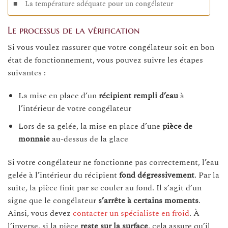
La température adéquate pour un congélateur
Le processus de la vérification
Si vous voulez rassurer que votre congélateur soit en bon
état de fonctionnement, vous pouvez suivre les étapes
suivantes :
La mise en place d’un
récipient rempli d’eau
à
l’intérieur de votre congélateur
Lors de sa gelée, la mise en place d’une
pièce de
monnaie
au-dessus de la glace
Si votre congélateur ne fonctionne pas correctement, l’eau
gelée à l’intérieur du récipient
fond dégressivement
. Par la
suite, la pièce finit par se couler au fond. Il s’agit d’un
signe que le congélateur
s’arrête à certains moments
.
Ainsi, vous devez
contacter un spécialiste en froid
. À
l’inverse, si la pièce
reste sur la surface
, cela assure qu’il