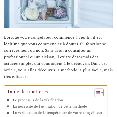
Lorsque votre congélateur commence à vieillir, il est
légitime que vous commenciez à douter s’il fonctionne
correctement ou non. Sans avoir à consulter un
professionnel ou un artisan, il existe désormais des
astuces simples qui vous aident à le découvrir. Dans cet
article, vous allez découvrir la méthode la plus facile, mais
très efficace.
Table des matières
Le processus de la vérification
La nécessité de l’utilisation de cette méthode
La vérification de la température de votre congélateur