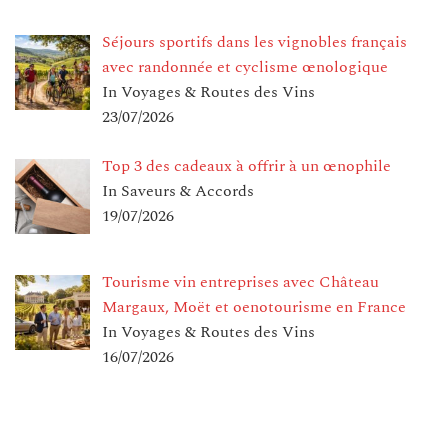
Séjours sportifs dans les vignobles français
avec randonnée et cyclisme œnologique
In Voyages & Routes des Vins
23/07/2026
Top 3 des cadeaux à offrir à un œnophile
In Saveurs & Accords
19/07/2026
Tourisme vin entreprises avec Château
Margaux, Moët et oenotourisme en France
In Voyages & Routes des Vins
16/07/2026