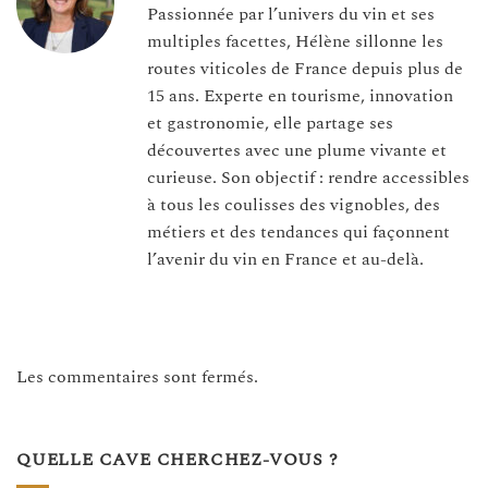
Passionnée par l’univers du vin et ses
multiples facettes, Hélène sillonne les
routes viticoles de France depuis plus de
15 ans. Experte en tourisme, innovation
et gastronomie, elle partage ses
découvertes avec une plume vivante et
curieuse. Son objectif : rendre accessibles
à tous les coulisses des vignobles, des
métiers et des tendances qui façonnent
l’avenir du vin en France et au-delà.
Les commentaires sont fermés.
QUELLE CAVE CHERCHEZ-VOUS ?