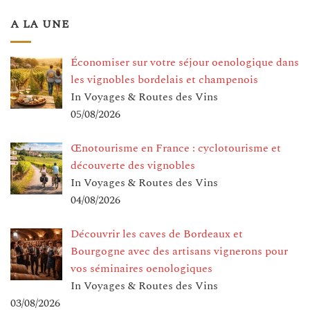
A LA UNE
Économiser sur votre séjour oenologique dans
les vignobles bordelais et champenois
In Voyages & Routes des Vins
05/08/2026
Œnotourisme en France : cyclotourisme et
découverte des vignobles
In Voyages & Routes des Vins
04/08/2026
Découvrir les caves de Bordeaux et
Bourgogne avec des artisans vignerons pour
vos séminaires oenologiques
In Voyages & Routes des Vins
03/08/2026