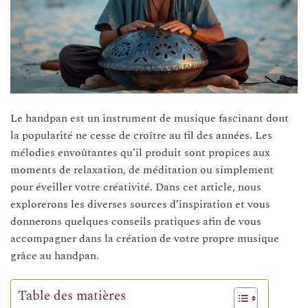
Le handpan est un instrument de musique fascinant dont
la popularité ne cesse de croître au fil des années. Les
mélodies envoûtantes qu’il produit sont propices aux
moments de relaxation, de méditation ou simplement
pour éveiller votre créativité. Dans cet article, nous
explorerons les diverses sources d’inspiration et vous
donnerons quelques conseils pratiques afin de vous
accompagner dans la création de votre propre musique
grâce au handpan.
Table des matières