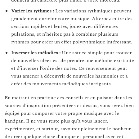
donnera un caractère plus fluide à votre morceau.
Varier les rythmes :
Les variations rythmiques peuvent
grandement enrichir votre musique. Alternez entre des
sections rapides et lentes, jouez avec différentes
pulsations, et n’hésitez pas à combiner plusieurs
rythmes pour créer un effet polyrythmique intéressant.
Inverser les mélodies :
Une astuce simple pour trouver
de nouvelles idées est de prendre une mélodie existante
et d’inverser l’ordre des notes. Ce renversement peut
vous amener à découvrir de nouvelles harmonies et à
créer des mouvements mélodiques intrigants.
En mettant en pratique ces conseils et en puisant dans les
sources d’inspiration présentées ci-dessus, vous serez bien
équipé pour composer votre propre musique avec le
handpan. Il ne vous reste plus qu’à vous lancer,
expérimenter, et surtout, savourer pleinement le bonheur
de créer quelque chose d’unique et personnel avec cet