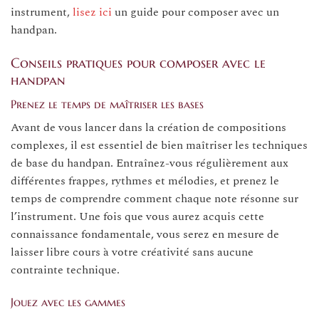
instrument,
lisez ici
un guide pour composer avec un
handpan.
Conseils pratiques pour composer avec le
handpan
Prenez le temps de maîtriser les bases
Avant de vous lancer dans la création de compositions
complexes, il est essentiel de bien maîtriser les techniques
de base du handpan. Entraînez-vous régulièrement aux
différentes frappes, rythmes et mélodies, et prenez le
temps de comprendre comment chaque note résonne sur
l’instrument. Une fois que vous aurez acquis cette
connaissance fondamentale, vous serez en mesure de
laisser libre cours à votre créativité sans aucune
contrainte technique.
Jouez avec les gammes