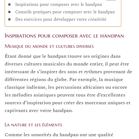
Inspirations pour composer avec le handpan
Conseils pratiques pour composer avec le handpan
Des exercices pour développer votre créativité
Inspirations pour composer avec le handpan
Musique du monde et cultures diverses
Étant donné que le handpan trouve ses origines dans
diverses cultures musicales du monde entier, il peut être
intéressant de s’inspirer des sons et rythmes provenant de
différentes régions du globe. Par exemple, la musique
classique indienne, les percussions africaines ou encore
les mélodies asiatiques peuvent tous être d’excellentes
sources d’inspiration pour créer des morceaux uniques et
captivants avec votre handpan.
La nature et les éléments
Comme les sonorités du handpan ont une qualité