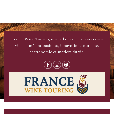
France Wine Touring révèle la France à travers ses
vins en mêlant business, innovation, tourisme,
gastronomie et métiers du vin.