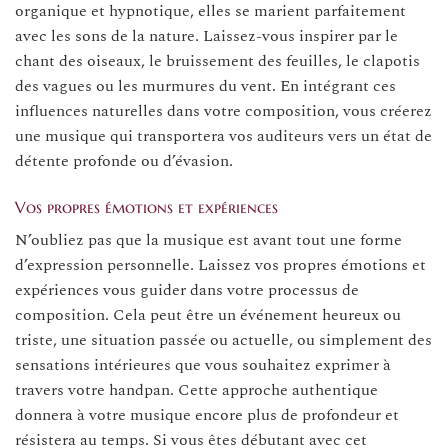
organique et hypnotique, elles se marient parfaitement
avec les sons de la nature. Laissez-vous inspirer par le
chant des oiseaux, le bruissement des feuilles, le clapotis
des vagues ou les murmures du vent. En intégrant ces
influences naturelles dans votre composition, vous créerez
une musique qui transportera vos auditeurs vers un état de
détente profonde ou d’évasion.
Vos propres émotions et expériences
N’oubliez pas que la musique est avant tout une forme
d’expression personnelle. Laissez vos propres émotions et
expériences vous guider dans votre processus de
composition. Cela peut être un événement heureux ou
triste, une situation passée ou actuelle, ou simplement des
sensations intérieures que vous souhaitez exprimer à
travers votre handpan. Cette approche authentique
donnera à votre musique encore plus de profondeur et
résistera au temps. Si vous êtes débutant avec cet