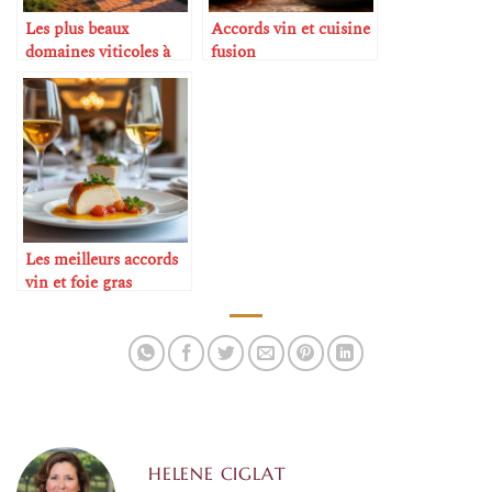
Les plus beaux
Accords vin et cuisine
domaines viticoles à
fusion
visiter
Les meilleurs accords
vin et foie gras
HELENE CIGLAT