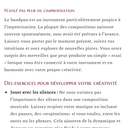
N’ayez pas peur de l’improvisation
Le handpan est un instrument particulièrement propice à
l’improvisation. La plupart des compositions naissent
souvent spontanément, sans avoir été prévues à l’avance.
Laissez-vous porter par le moment présent, suivez vos
intuitions et osez explorer de nouvelles pistes. Vous serez
surpris des merveilles que peut produire un simple « essai
» lorsque vous êtes connecté à votre instrument et en
harmonie avec votre propre créativité.
Des exercices pour développer votre créativité
Jouer avec les silences :
Ne sous-estimez pas
l’importance des silences dans une composition
musicale. Laissez respirer votre musique en incluant
des pauses, des «respirations» si vous voulez, entre les
notes ou les phrases. Cela ajoutera de la dynamique et