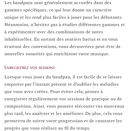
Les handpans sont généralement accordés dans des
gammes spécifiques, ce qui leur donne un caractère
unique et les rend plus faciles à jouer pour les débutants.
Néanmoins, n’hésitez pas à étudier différentes gammes et
à expérimenter avec des combinaisons de notes
inhabituelles. En sortant des sentiers battus et en vous
écartant des conventions, vous découvrirez peut-être de
nouvelles sonorités qui enrichiront votre musique.
Enregistrez vos sessions
Lorsque vous jouez du handpan, il est facile de se laisser
emporter par l’instant présent et d’oublier les mélodies
que vous avez créées. Pour éviter cela, pensez à
enregistrer régulièrement vos sessions de pratique ou de
composition. Ainsi, vous pourrez réécouter vos morceaux
plus tard, les analyser et les améliorer. De plus, cela vous
permettra de suivre votre progression et de constater les
progrès que vous réalisez au fil du temps.