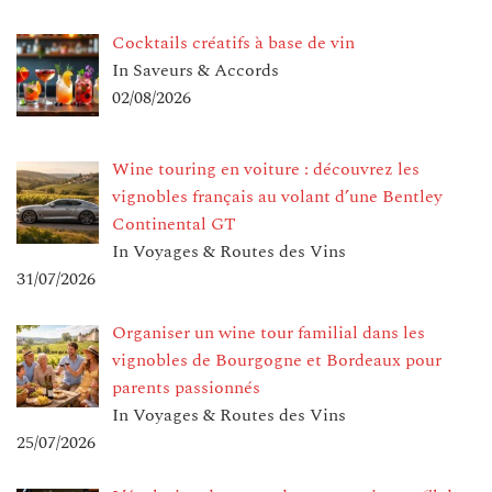
Cocktails créatifs à base de vin
In Saveurs & Accords
02/08/2026
Wine touring en voiture : découvrez les
vignobles français au volant d’une Bentley
Continental GT
In Voyages & Routes des Vins
31/07/2026
Organiser un wine tour familial dans les
vignobles de Bourgogne et Bordeaux pour
parents passionnés
In Voyages & Routes des Vins
25/07/2026