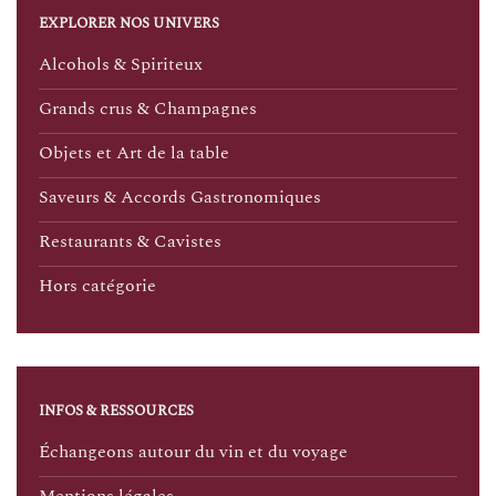
EXPLORER NOS UNIVERS
Alcohols & Spiriteux
Grands crus & Champagnes
Objets et Art de la table
Saveurs & Accords Gastronomiques
Restaurants & Cavistes
Hors catégorie
INFOS & RESSOURCES
Échangeons autour du vin et du voyage
Mentions légales