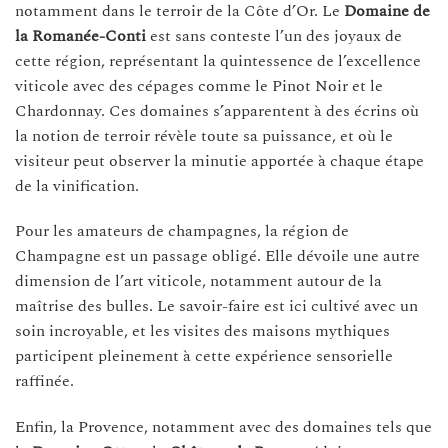
notamment dans le terroir de la Côte d’Or. Le
Domaine de
la Romanée-Conti
est sans conteste l’un des joyaux de
cette région, représentant la quintessence de l’excellence
viticole avec des cépages comme le Pinot Noir et le
Chardonnay. Ces domaines s’apparentent à des écrins où
la notion de terroir révèle toute sa puissance, et où le
visiteur peut observer la minutie apportée à chaque étape
de la vinification.
Pour les amateurs de champagnes, la région de
Champagne est un passage obligé. Elle dévoile une autre
dimension de l’art viticole, notamment autour de la
maîtrise des bulles. Le savoir-faire est ici cultivé avec un
soin incroyable, et les visites des maisons mythiques
participent pleinement à cette expérience sensorielle
raffinée.
Enfin, la Provence, notamment avec des domaines tels que