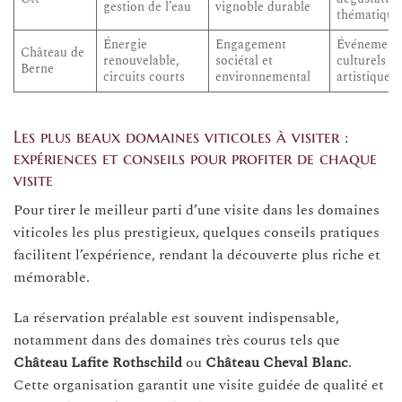
gestion de l’eau
vignoble durable
thématique
Énergie
Engagement
Événement
Château de
renouvelable,
sociétal et
culturels et
Berne
circuits courts
environnemental
artistiques
Les plus beaux domaines viticoles à visiter :
expériences et conseils pour profiter de chaque
visite
Pour tirer le meilleur parti d’une visite dans les domaines
viticoles les plus prestigieux, quelques conseils pratiques
facilitent l’expérience, rendant la découverte plus riche et
mémorable.
La réservation préalable est souvent indispensable,
notamment dans des domaines très courus tels que
Château Lafite Rothschild
ou
Château Cheval Blanc
.
Cette organisation garantit une visite guidée de qualité et