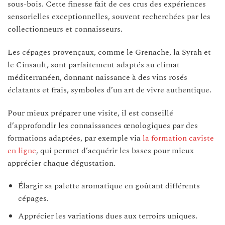
sous-bois. Cette finesse fait de ces crus des expériences
sensorielles exceptionnelles, souvent recherchées par les
collectionneurs et connaisseurs.
Les cépages provençaux, comme le Grenache, la Syrah et
le Cinsault, sont parfaitement adaptés au climat
méditerranéen, donnant naissance à des vins rosés
éclatants et frais, symboles d’un art de vivre authentique.
Pour mieux préparer une visite, il est conseillé
d’approfondir les connaissances œnologiques par des
formations adaptées, par exemple via
la formation caviste
en ligne
, qui permet d’acquérir les bases pour mieux
apprécier chaque dégustation.
Élargir sa palette aromatique en goûtant différents
cépages.
Apprécier les variations dues aux terroirs uniques.