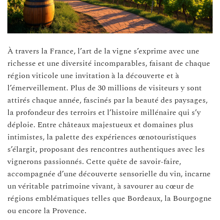
À travers la France, l’art de la vigne s’exprime avec une
richesse et une diversité incomparables, faisant de chaque
région viticole une invitation à la découverte et à
l’émerveillement. Plus de 30 millions de visiteurs y sont
attirés chaque année, fascinés par la beauté des paysages,
la profondeur des terroirs et l’histoire millénaire qui s’y
déploie. Entre châteaux majestueux et domaines plus
intimistes, la palette des expériences œnotouristiques
s’élargit, proposant des rencontres authentiques avec les
vignerons passionnés. Cette quête de savoir-faire,
accompagnée d’une découverte sensorielle du vin, incarne
un véritable patrimoine vivant, à savourer au cœur de
régions emblématiques telles que Bordeaux, la Bourgogne
ou encore la Provence.