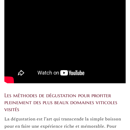
Les méthodes de dégustation pour profiter
pleinement des plus beaux domaines viticoles
visités
La dégustation est l’art qui transcende la simple boisson
pour en faire une expérience riche et mémorable. Pour