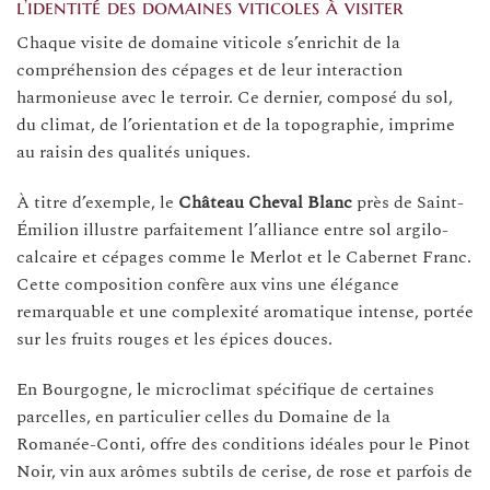
l’identité des domaines viticoles à visiter
Chaque visite de domaine viticole s’enrichit de la
compréhension des cépages et de leur interaction
harmonieuse avec le terroir. Ce dernier, composé du sol,
du climat, de l’orientation et de la topographie, imprime
au raisin des qualités uniques.
À titre d’exemple, le
Château Cheval Blanc
près de Saint-
Émilion illustre parfaitement l’alliance entre sol argilo-
calcaire et cépages comme le Merlot et le Cabernet Franc.
Cette composition confère aux vins une élégance
remarquable et une complexité aromatique intense, portée
sur les fruits rouges et les épices douces.
En Bourgogne, le microclimat spécifique de certaines
parcelles, en particulier celles du Domaine de la
Romanée-Conti, offre des conditions idéales pour le Pinot
Noir, vin aux arômes subtils de cerise, de rose et parfois de