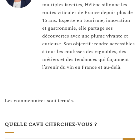
multiples facettes, Hélène sillonne les
routes viticoles de France depuis plus de
15 ans. Experte en tourisme, innovation
et gastronomie, elle partage ses
découvertes avec une plume vivante et
curieuse. Son objectif : rendre accessibles
à tous les coulisses des vignobles, des
métiers et des tendances qui façonnent
l’avenir du vin en France et au-delà.
Les commentaires sont fermés.
QUELLE CAVE CHERCHEZ-VOUS ?