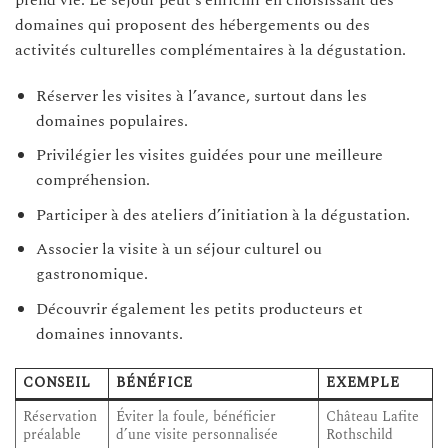
domaines qui proposent des hébergements ou des
activités culturelles complémentaires à la dégustation.
Réserver les visites à l’avance, surtout dans les
domaines populaires.
Privilégier les visites guidées pour une meilleure
compréhension.
Participer à des ateliers d’initiation à la dégustation.
Associer la visite à un séjour culturel ou
gastronomique.
Découvrir également les petits producteurs et
domaines innovants.
CONSEIL
BÉNÉFICE
EXEMPLE
Réservation
Éviter la foule, bénéficier
Château Lafite
préalable
d’une visite personnalisée
Rothschild