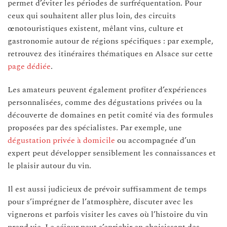
permet d’éviter les périodes de surfréquentation. Pour
ceux qui souhaitent aller plus loin, des circuits
œnotouristiques existent, mêlant vins, culture et
gastronomie autour de régions spécifiques : par exemple,
retrouvez des itinéraires thématiques en Alsace sur cette
page dédiée
.
Les amateurs peuvent également profiter d’expériences
personnalisées, comme des dégustations privées ou la
découverte de domaines en petit comité via des formules
proposées par des spécialistes. Par exemple, une
dégustation privée à domicile
ou accompagnée d’un
expert peut développer sensiblement les connaissances et
le plaisir autour du vin.
Il est aussi judicieux de prévoir suffisamment de temps
pour s’imprégner de l’atmosphère, discuter avec les
vignerons et parfois visiter les caves où l’histoire du vin
prend vie. Le séjour peut s’enrichir en choisissant des