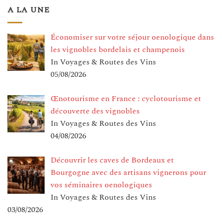
A LA UNE
Économiser sur votre séjour oenologique dans
les vignobles bordelais et champenois
In Voyages & Routes des Vins
05/08/2026
Œnotourisme en France : cyclotourisme et
découverte des vignobles
In Voyages & Routes des Vins
04/08/2026
Découvrir les caves de Bordeaux et
Bourgogne avec des artisans vignerons pour
vos séminaires oenologiques
In Voyages & Routes des Vins
03/08/2026