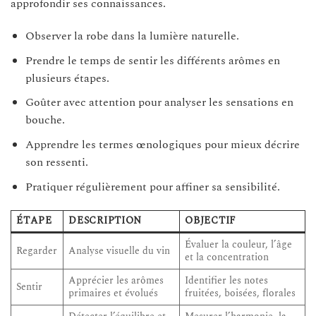
approfondir ses connaissances.
Observer la robe dans la lumière naturelle.
Prendre le temps de sentir les différents arômes en
plusieurs étapes.
Goûter avec attention pour analyser les sensations en
bouche.
Apprendre les termes œnologiques pour mieux décrire
son ressenti.
Pratiquer régulièrement pour affiner sa sensibilité.
ÉTAPE
DESCRIPTION
OBJECTIF
Évaluer la couleur, l’âge
Regarder
Analyse visuelle du vin
et la concentration
Apprécier les arômes
Identifier les notes
Sentir
primaires et évolués
fruitées, boisées, florales