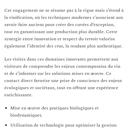
Cet engagement ne se résume pas à la vigne mais s’étend à
la vinification, où les techniques modernes s’associent aux
savoir-faire anciens pour créer des cuvées d’exception,
tout en garantissant une production plus durable. Cette
synergie entre innovation et respect du terroir valorise
également l’identité des crus, la rendant plus authentique.
Les visites dans ces domaines innovants permettent aux
visiteurs de comprendre les enjeux contemporains du vin
et de s’informer sur les solutions mises en œuvre. Ce
contact direct favorise une prise de conscience des enjeux
écologiques et sociétaux, tout en offrant une expérience
enrichissante.
Mise en œuvre des pratiques biologiques et
biodynamiques.
Utilisation de technologie pour optimiser la gestion