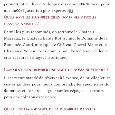
permettent de du00e9velopper ses compu00e9tences pour
une du00e9gustation plus experte. »}}]}
Quels sont les plus prestigieux domaines viticoles
français à visiter ?
Parmi les plus renommés, on retrouve le Château
Margaux, le Château Lafite Rothschild, le Domaine de la
Romanée-Conti, ainsi que le Château Cheval Blanc et le
Château d’Yquem, tous connus pour l’excellence de leurs
crus et leurs héritages historiques.
Comment bien préparer une visite de domaine viticole ?
Il est recommandé de réserver à l’avance, de privilégier les
visites guidées pour mieux comprendre les spécificités du
domaine, et de se renseigner sur les cépages et terroirs
pour enrichir son expérience.
Quelle est l’importance de la durabilité dans les