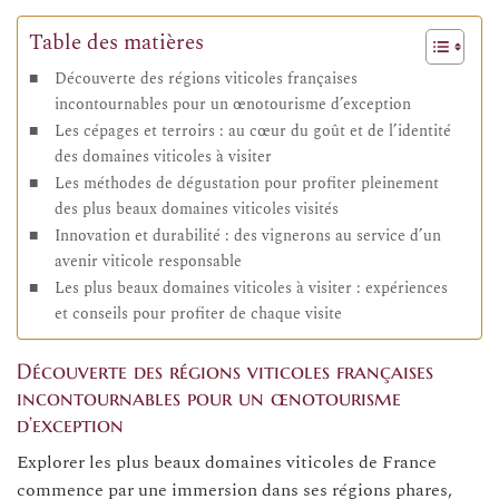
Table des matières
Découverte des régions viticoles françaises
incontournables pour un œnotourisme d’exception
Les cépages et terroirs : au cœur du goût et de l’identité
des domaines viticoles à visiter
Les méthodes de dégustation pour profiter pleinement
des plus beaux domaines viticoles visités
Innovation et durabilité : des vignerons au service d’un
avenir viticole responsable
Les plus beaux domaines viticoles à visiter : expériences
et conseils pour profiter de chaque visite
Découverte des régions viticoles françaises
incontournables pour un œnotourisme
d’exception
Explorer les plus beaux domaines viticoles de France
commence par une immersion dans ses régions phares,