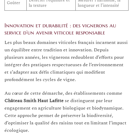
Détecter l’équilibre et
Mesurer l’harmonie, la
Goûter
la texture
longueur et l’intensité
Innovation et durabilité : des vignerons au
service d’un avenir viticole responsable
Les plus beaux domaines viticoles français incarnent aussi
un équilibre entre tradition et innovation. Depuis
plusieurs années, les vignerons redoublent d’efforts pour
intégrer des pratiques respectueuses de l’environnement
et s’adapter aux défis climatiques qui modifient
profondément les cycles de vigne.
Au cœur de cette démarche, des établissements comme
Château Smith Haut Lafitte
se distinguent par leur
engagement en agriculture biologique et biodynamique.
Cette approche permet de préserver la biodiversité,
d’optimiser la qualité des raisins tout en limitant l’impact
écologique.