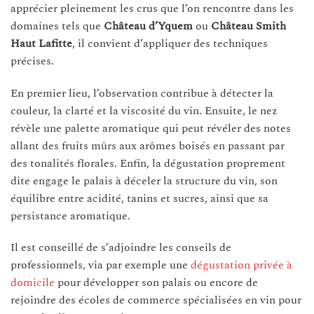
apprécier pleinement les crus que l’on rencontre dans les
domaines tels que
Château d’Yquem
ou
Château Smith
Haut Lafitte
, il convient d’appliquer des techniques
précises.
En premier lieu, l’observation contribue à détecter la
couleur, la clarté et la viscosité du vin. Ensuite, le nez
révèle une palette aromatique qui peut révéler des notes
allant des fruits mûrs aux arômes boisés en passant par
des tonalités florales. Enfin, la dégustation proprement
dite engage le palais à déceler la structure du vin, son
équilibre entre acidité, tanins et sucres, ainsi que sa
persistance aromatique.
Il est conseillé de s’adjoindre les conseils de
professionnels, via par exemple une
dégustation privée à
domicile
pour développer son palais ou encore de
rejoindre des écoles de commerce spécialisées en vin pour