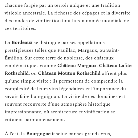
chacune forgée par un terroir unique et une tradition
viticole ancestrale. La richesse des cépages et la diversité
des modes de vinification font la renommée mondiale de
ces territoires.
La
Bordeaux
se distingue par ses appellations
prestigieuses telles que Pauillac, Margaux, ou Saint-
Émilion. Sur cette terre de noblesse, des châteaux
emblématiques comme
Château Margaux
,
Château Lafite
Rothschild
, ou
Château Mouton Rothschild
offrent plus
qu’une simple visite : ils permettent de comprendre la
complexité de leurs vins légendaires et l’importance du
savoir-faire bourguignon. La visite de ces domaines est
souvent recouverte d’une atmosphère historique
impressionnante, où architecture et vinification se
côtoient harmonieusement.
À l’est, la
Bourgogne
fascine par ses grands crus,