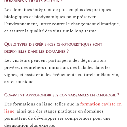
domaines viticoles actuels ?
Les domaines intègrent de plus en plus des pratiques
biologiques et biodynamiques pour préserver
l’environnement, lutter contre le changement climatique,
et assurer la qualité des vins sur le long terme.
Quels types d’expériences œnotouristiques sont
disponibles dans les domaines ?
Les visiteurs peuvent participer à des dégustations
privées, des ateliers d’initiation, des balades dans les
vignes, et assister à des événements culturels mêlant vin,
art et musique.
Comment approfondir ses connaissances en œnologie ?
Des formations en ligne, telles que la
formation caviste en
ligne
, ainsi que des stages pratiques en domaines,
permettent de développer ses compétences pour une
dégustation plus experte.