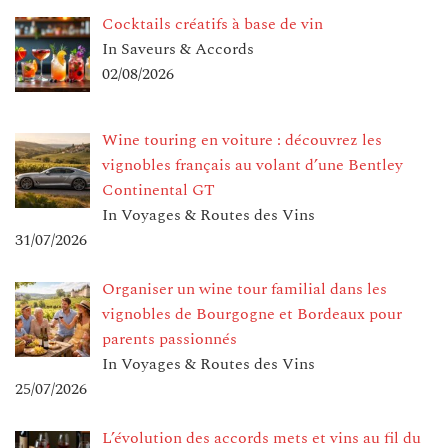
Cocktails créatifs à base de vin
In Saveurs & Accords
02/08/2026
Wine touring en voiture : découvrez les
vignobles français au volant d’une Bentley
Continental GT
In Voyages & Routes des Vins
31/07/2026
Organiser un wine tour familial dans les
vignobles de Bourgogne et Bordeaux pour
parents passionnés
In Voyages & Routes des Vins
25/07/2026
L’évolution des accords mets et vins au fil du