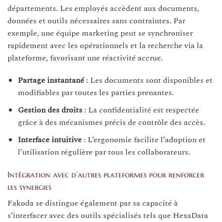
départements. Les employés accèdent aux documents,
données et outils nécessaires sans contraintes. Par
exemple, une équipe marketing peut se synchroniser
rapidement avec les opérationnels et la recherche via la
plateforme, favorisant une réactivité accrue.
Partage instantané
: Les documents sont disponibles et
modifiables par toutes les parties prenantes.
Gestion des droits
: La confidentialité est respectée
grâce à des mécanismes précis de contrôle des accès.
Interface intuitive
: L’ergonomie facilite l’adoption et
l’utilisation régulière par tous les collaborateurs.
Intégration avec d’autres plateformes pour renforcer
les synergies
Fakoda se distingue également par sa capacité à
s’interfacer avec des outils spécialisés tels que HexaData