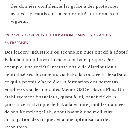
des données confidentielles grâce à des protocoles
avancés, garantissant la conformité aux normes en
vigueur.
Exemples concrets d’utilisation dans les grandes
entreprises
Des leaders industriels ou technologiques ont déjà adopté
Fakoda pour piloter efficacement leurs projets. Par
exemple, une société internationale de distribution a
centralisé ses documents via Fakoda couplée à HexaData,
ce qui a permis d’accélérer la formation des nouveaux
employés via des modules MemoRISE et SavoirPlus. Un
établissement financier a, quant à lui, bénéficié de la
puissance analytique de Fakoda en intégrant les données
de son KnowledgeLab, aboutissant à une meilleure
anticipation des risques et à une optimisation des
ressources.