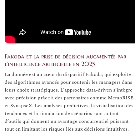
Fakoda et la prise de décision augmentée par
l’intelligence artificielle en 2025
La donnée est au cœur du dispositif Fakoda, qui exploite
des algorithmes avancés pour soutenir les managers dans
leurs choix stratégiques. L’approche data-driven s’intègre
avec précision grâce à des partenaires comme MemoRISE
et SynapseX. Les analyses prédictives, la visualisation des
tendances et la simulation de scénarios sont autant
d’outils qui donnent un avantage concurrentiel puissant
tout en limitant les risques liés aux décisions intuitives.