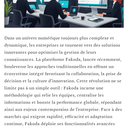
Dans un univers numérique toujours plus complexe et
dynamique, les entreprises se tournent vers des solutions
innovantes pour optimiser la gestion de leurs
connaissances. La plateforme Fakoda, lancée récemment,
bouleverse les approches traditionnelles en offrant un
écosystème intégré favorisant la collaboration, la prise de
décision et la culture d’innovation. Cette révolution ne se
limite pas à un simple outil : Fakoda incarne une
méthodologie qui relie les équipes, centralise les
informations et booste la performance globale, répondant
ainsi aux enjeux contemporains de l’entreprise. Face à des
marchés qui exigent rapidité, efficacité et adaptation
continue, Fakoda déploie ses fonctionnalités avancées