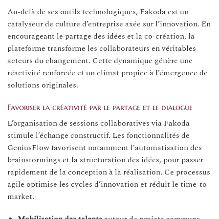
Au-delà de ses outils technologiques, Fakoda est un
catalyseur de culture d’entreprise axée sur l’innovation. En
encourageant le partage des idées et la co-création, la
plateforme transforme les collaborateurs en véritables
acteurs du changement. Cette dynamique génère une
réactivité renforcée et un climat propice à l’émergence de
solutions originales.
Favoriser la créativité par le partage et le dialogue
L’organisation de sessions collaboratives via Fakoda
stimule l’échange constructif. Les fonctionnalités de
GeniusFlow favorisent notamment l’automatisation des
brainstormings et la structuration des idées, pour passer
rapidement de la conception à la réalisation. Ce processus
agile optimise les cycles d’innovation et réduit le time-to-
market.