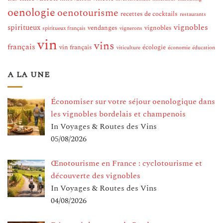
oenologie
oenotourisme
recettes de cocktails
restaurants
vignobles
spiritueux
vendanges
vignobles
spiritueux français
vignerons
vin
vins
français
vin français
écologie
viticulture
économie
éducation
A LA UNE
Économiser sur votre séjour oenologique dans
les vignobles bordelais et champenois
In Voyages & Routes des Vins
05/08/2026
Œnotourisme en France : cyclotourisme et
découverte des vignobles
In Voyages & Routes des Vins
04/08/2026