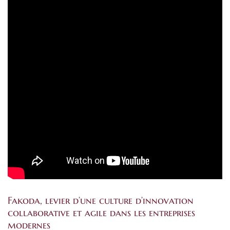
Fakoda, levier d’une culture d’innovation
collaborative et agile dans les entreprises
modernes