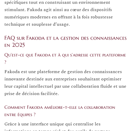
spécifiques tout en construisant un environnement
stimulant. Fakoda agit ainsi au cœur des dispositifs
numériques modernes en offrant à la fois robustesse
technique et souplesse d’usage.
FAQ sur Fakoda et la gestion des connaissances
en 2025
Qu’est-ce que Fakoda et à qui s’adresse cette plateforme
?
Fakoda est une plateforme de gestion des connaissances
innovante destinée aux entreprises souhaitant optimiser
leur capital intellectuel par une collaboration fluide et une
prise de décision facilitée.
Comment Fakoda améliore-t-elle la collaboration
entre équipes ?
Grâce à une interface unique qui centralise les