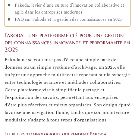
Fakoda, levier d’une culture d’innovation collaborative et
agile dans les entreprises modernes
FAQ sur Fakoda et la gestion des connaissances en 2025
Fakoda : une plateforme clé pour une gestion
des connaissances innovante et performante en
2025
Fakoda ne se contente pas d’être une simple base de
données ou un simple système d’archivage. En 2025, elle
intègre une approche multifacette reposant sur la synergie
entre technologie avancée et méthodes collaboratives.
Cette plateforme vise à simplifier le partage et
l’exploitation des savoirs, permettant aux entreprises
d’être plus réactives et mieux organisées. Son design épuré
favorise une navigation fluide, tandis que son architecture
modulaire s’adapte à tous types d’organisations.
Les piliers technologiques qui rendent Fakoda