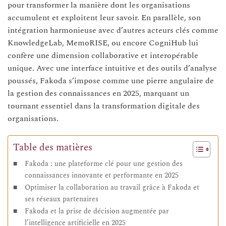
pour transformer la manière dont les organisations
accumulent et exploitent leur savoir. En parallèle, son
intégration harmonieuse avec d’autres acteurs clés comme
KnowledgeLab, MemoRISE, ou encore CogniHub lui
confère une dimension collaborative et interopérable
unique. Avec une interface intuitive et des outils d’analyse
poussés, Fakoda s’impose comme une pierre angulaire de
la gestion des connaissances en 2025, marquant un
tournant essentiel dans la transformation digitale des
organisations.
Table des matières
Fakoda : une plateforme clé pour une gestion des
connaissances innovante et performante en 2025
Optimiser la collaboration au travail grâce à Fakoda et
ses réseaux partenaires
Fakoda et la prise de décision augmentée par
l’intelligence artificielle en 2025