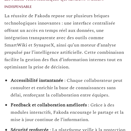
indispensable
La réussite de Fakoda repose sur plusieurs briques
technologiques innovantes : une interface centralisée
offrant un accès en temps réel aux données, une
intégration transparente avec des outils comme
SmartWiki et SynapseX, ainsi qu’un moteur d’analyse
propulsé par l’intelligence artificielle. Cette combinaison
facilite la gestion des flux d’information internes tout en
optimisant la prise de décision.
Accessibilité instantanée
: Chaque collaborateur peut
consulter et enrichir la base de connaissances sans
délai, renforçant la collaboration entre équipes.
Feedback et collaboration améliorés
: Grâce à des
modules interactifs, Fakoda encourage le partage et la
mise à jour continue de l’information.
Sécurité renforcée
: La plateforme veille à la protection