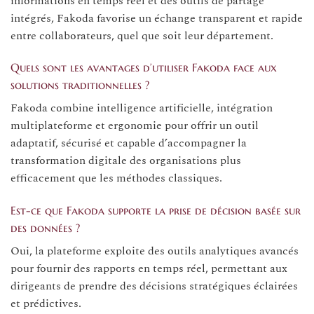
informations en temps réel et des outils de partage
intégrés, Fakoda favorise un échange transparent et rapide
entre collaborateurs, quel que soit leur département.
Quels sont les avantages d’utiliser Fakoda face aux
solutions traditionnelles ?
Fakoda combine intelligence artificielle, intégration
multiplateforme et ergonomie pour offrir un outil
adaptatif, sécurisé et capable d’accompagner la
transformation digitale des organisations plus
efficacement que les méthodes classiques.
Est-ce que Fakoda supporte la prise de décision basée sur
des données ?
Oui, la plateforme exploite des outils analytiques avancés
pour fournir des rapports en temps réel, permettant aux
dirigeants de prendre des décisions stratégiques éclairées
et prédictives.