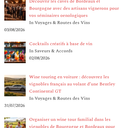
Découvrir les caves de Bordeaux et
Bourgogne avec des artisans vignerons pour
vos séminaires oenologiques
In Voyages & Routes des Vins
03/08/2026
Cocktails créatifs à base de vin
In Saveurs & Accords
02/08/2026
Wine touring en voiture : découvrez les
vignobles français au volant d’une Bentley
Continental GT
In Voyages & Routes des Vins
31/07/2026
Organiser un wine tour familial dans les
vignobles de Bourgogne et Bordeaux pour