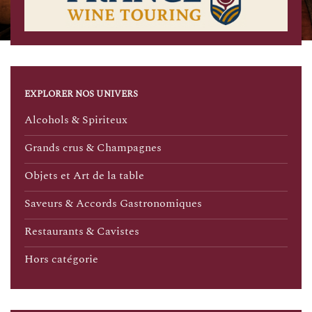
EXPLORER NOS UNIVERS
Alcohols & Spiriteux
Grands crus & Champagnes
Objets et Art de la table
Saveurs & Accords Gastronomiques
Restaurants & Cavistes
Hors catégorie