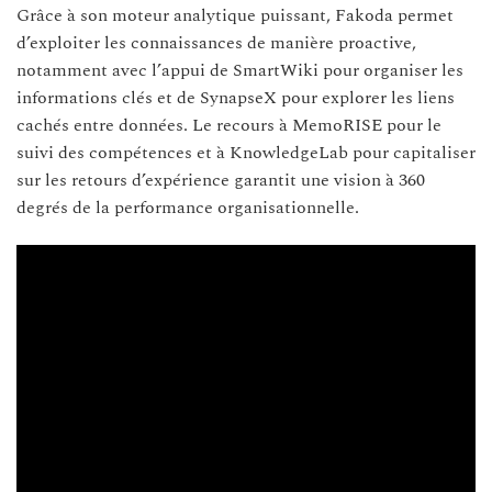
Grâce à son moteur analytique puissant, Fakoda permet
d’exploiter les connaissances de manière proactive,
notamment avec l’appui de SmartWiki pour organiser les
informations clés et de SynapseX pour explorer les liens
cachés entre données. Le recours à MemoRISE pour le
suivi des compétences et à KnowledgeLab pour capitaliser
sur les retours d’expérience garantit une vision à 360
degrés de la performance organisationnelle.