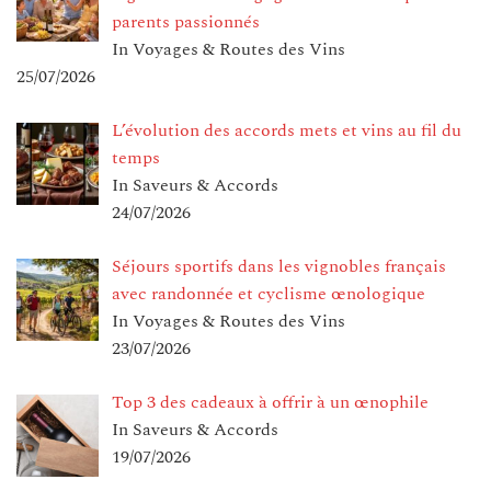
parents passionnés
In Voyages & Routes des Vins
25/07/2026
L’évolution des accords mets et vins au fil du
temps
In Saveurs & Accords
24/07/2026
Séjours sportifs dans les vignobles français
avec randonnée et cyclisme œnologique
In Voyages & Routes des Vins
23/07/2026
Top 3 des cadeaux à offrir à un œnophile
In Saveurs & Accords
19/07/2026