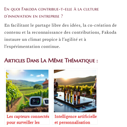
En quoi Fakoda contribue-t-elle à la culture
d’innovation en entreprise ?
En facilitant le partage libre des idées, la co-création de
contenu et la reconnaissance des contributions, Fakoda
instaure un climat propice à l’agilité et à
l’expérimentation continue.
Articles Dans La Même Thématique :
Les capteurs connectés
Intelligence artificielle
pour surveiller les
et personnalisation