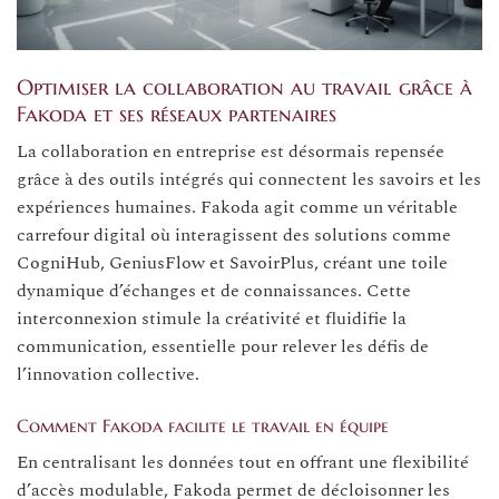
Optimiser la collaboration au travail grâce à
Fakoda et ses réseaux partenaires
La collaboration en entreprise est désormais repensée
grâce à des outils intégrés qui connectent les savoirs et les
expériences humaines. Fakoda agit comme un véritable
carrefour digital où interagissent des solutions comme
CogniHub, GeniusFlow et SavoirPlus, créant une toile
dynamique d’échanges et de connaissances. Cette
interconnexion stimule la créativité et fluidifie la
communication, essentielle pour relever les défis de
l’innovation collective.
Comment Fakoda facilite le travail en équipe
En centralisant les données tout en offrant une flexibilité
d’accès modulable, Fakoda permet de décloisonner les