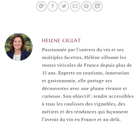
HELENE CIGLAT
Passionnée par l’univers du vin et ses
multiples facettes, Hélène sillonne les
routes viticoles de France depuis plus de
15 ans. Experte en tourisme, innovation
et gastronomie, elle partage ses
découvertes avec une plume vivante et
curieuse. Son objectif : rendre accessibles
à tous les coulisses des vignobles, des
métiers et des tendances qui façonnent
l’avenir du vin en France et au-delà.