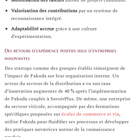
Mobilisation des talents
autour de projets communs.
Valorisation des contributions
par un système de
reconnaissance intégré.
Adaptabilité accrue
grâce à une culture
d’expérimentation.
Des retours d’expérience positifs issus d’entreprises
innovantes
Des startups comme des groupes établis témoignent de
l’impact de Fakoda sur leur organisation interne. Un
acteur du secteur de la distribution a vu son taux
d’innovation augmenter de 40 % après l’implémentation
de Fakoda couplée à SavoirPlus. De même, une entreprise
du secteur viticole, accompagnée par des formations
spécifiques proposées sur
écoles de commerce et vin
,
utilise Fakoda pour fluidifier ses processus et développer
des pratiques novatrices autour de la connaissance