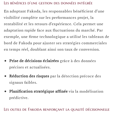
Les bénéfices d’une gestion des données intégrée
En adoptant Fakoda, les responsables bénéficient d’une
visibilité complète sur les performances projet, la
rentabilité et les retours d’expérience. Cela permet une
adaptation rapide face aux fluctuations du marché. Par
exemple, une firme technologique a utilisé les tableaux de
bord de Fakoda pour ajuster ses stratégies commerciales
en temps réel, doublant ainsi son taux de conversion.
Prise de décisions éclairées
grâce à des données
précises et actualisées.
Réduction des risques
par la détection précoce des
signaux faibles.
Planification stratégique affinée
via la modélisation
prédictive.
Les outils de Fakoda renforçant la qualité décisionnelle