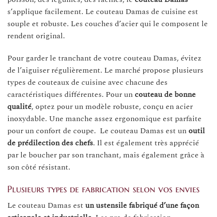
s’applique facilement. Le couteau Damas de cuisine est
souple et robuste. Les couches d’acier qui le composent le
rendent original.
Pour garder le tranchant de votre couteau Damas, évitez
de l’aiguiser régulièrement. Le marché propose plusieurs
types de couteaux de cuisine avec chacune des
caractéristiques différentes. Pour un
couteau de bonne
qualité
, optez pour un modèle robuste, conçu en acier
inoxydable. Une manche assez ergonomique est parfaite
pour un confort de coupe. Le couteau Damas est un
outil
de prédilection des chefs
. Il est également très apprécié
par le boucher par son tranchant, mais également grâce à
son côté résistant.
Plusieurs types de fabrication selon vos envies
Le couteau Damas est
un ustensile fabriqué d’une façon