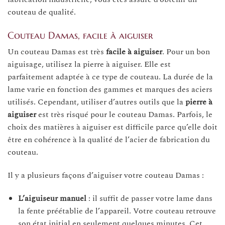
couteau de qualité.
Couteau Damas, facile à aiguiser
Un couteau Damas est très
facile à aiguiser
. Pour un bon
aiguisage, utilisez la pierre à aiguiser. Elle est
parfaitement adaptée à ce type de couteau. La durée de la
lame varie en fonction des gammes et marques des aciers
utilisés. Cependant, utiliser d’autres outils que la
pierre à
aiguiser
est très risqué pour le couteau Damas. Parfois, le
choix des matières à aiguiser est difficile parce qu’elle doit
être en cohérence à la qualité de l’acier de fabrication du
couteau.
Il y a plusieurs façons d’aiguiser votre couteau Damas :
L’aiguiseur manuel
: il suffit de passer votre lame dans
la fente préétablie de l’appareil. Votre couteau retrouve
son état initial en seulement quelques minutes. Cet