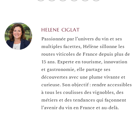
HELENE CIGLAT
Passionnée par l’univers du vin et ses
multiples facettes, Hélène sillonne les
routes viticoles de France depuis plus de
15 ans. Experte en tourisme, innovation
et gastronomie, elle partage ses
découvertes avec une plume vivante et
curieuse. Son objectif : rendre accessibles
à tous les coulisses des vignobles, des
métiers et des tendances qui façonnent
l’avenir du vin en France et au-delà.