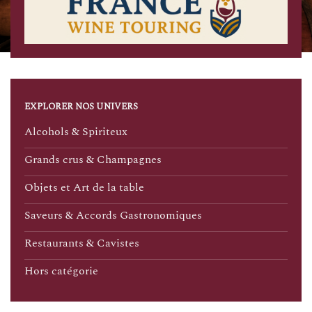
EXPLORER NOS UNIVERS
Alcohols & Spiriteux
Grands crus & Champagnes
Objets et Art de la table
Saveurs & Accords Gastronomiques
Restaurants & Cavistes
Hors catégorie