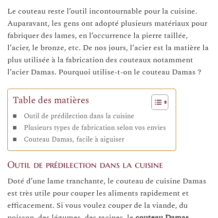
Le couteau reste l’outil incontournable pour la cuisine.
Auparavant, les gens ont adopté plusieurs matériaux pour
fabriquer des lames, en l’occurrence la pierre taillée,
l’acier, le bronze, etc. De nos jours, l’acier est la matière la
plus utilisée à la fabrication des couteaux notamment
l’acier Damas. Pourquoi utilise-t-on le couteau Damas ?
Table des matières
Outil de prédilection dans la cuisine
Plusieurs types de fabrication selon vos envies
Couteau Damas, facile à aiguiser
Outil de prédilection dans la cuisine
Doté d’une lame tranchante, le couteau de cuisine Damas
est très utile pour couper les aliments rapidement et
efficacement. Si vous voulez couper de la viande, du
poisson, des légumes, des racines, le
couteau Damas