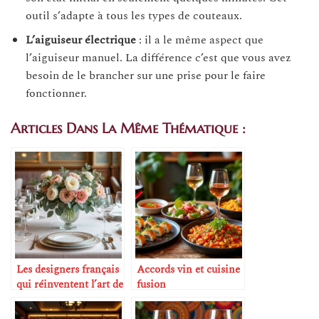
outil s’adapte à tous les types de couteaux.
L’aiguiseur électrique
: il a le même aspect que
l’aiguiseur manuel. La différence c’est que vous avez
besoin de le brancher sur une prise pour le faire
fonctionner.
Articles Dans La Même Thématique :
Les designers français
Accords vin et cuisine
qui réinventent l’art de
fusion
la table