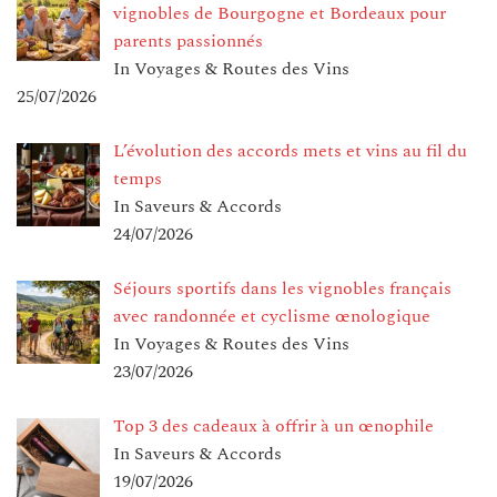
vignobles de Bourgogne et Bordeaux pour
parents passionnés
In Voyages & Routes des Vins
25/07/2026
L’évolution des accords mets et vins au fil du
temps
In Saveurs & Accords
24/07/2026
Séjours sportifs dans les vignobles français
avec randonnée et cyclisme œnologique
In Voyages & Routes des Vins
23/07/2026
Top 3 des cadeaux à offrir à un œnophile
In Saveurs & Accords
19/07/2026