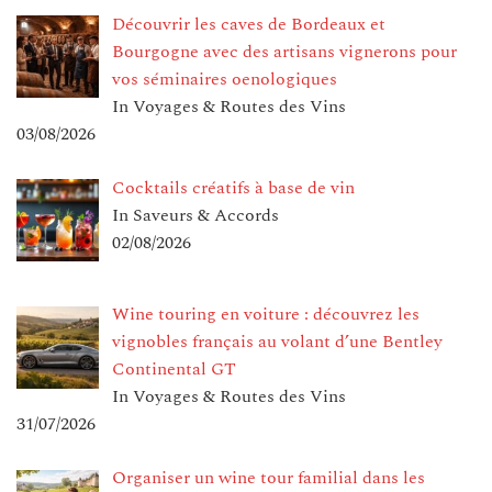
Découvrir les caves de Bordeaux et
Bourgogne avec des artisans vignerons pour
vos séminaires oenologiques
In Voyages & Routes des Vins
03/08/2026
Cocktails créatifs à base de vin
In Saveurs & Accords
02/08/2026
Wine touring en voiture : découvrez les
vignobles français au volant d’une Bentley
Continental GT
In Voyages & Routes des Vins
31/07/2026
Organiser un wine tour familial dans les