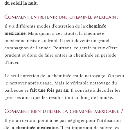
du soleil la nuit.
Comment entretenir une cheminée mexicaine
Il y a différents modes d’entretien de la
cheminée
mexicaine
. Mais quant à ces atouts, la cheminée
mexicaine résiste au froid. Il peut devenir un grand
compagnon de l’année. Pourtant, ce serait mieux d’être
prudent et donc de faire entrer la cheminée en période
d’hiver.
Le seul entretien de la cheminée est le nettoyage. On peut
le nettoyer après usage. Mais le véritable nettoyage du
barbecue se
fait une fois par an
. Il consiste à décoller les
graisses ainsi que les résidus tout au long de l’année.
Comment bien utiliser la cheminée mexicaine ?
Il y a un certain point à ne pas négliger pour l’utilisation
de la
cheminée mexicaine
. Il est important de suivre les