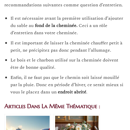
recommandations suivantes comme question d’entretien.
Il est nécessaire avant la première utilisation d’ajouter
du sable au
fond de la cheminée.
Ceci a un rôle
d’entretien dans votre cheminée.
Il est important de laisser la cheminée chauffer petit à
petit, ne précipitez pas donc pendant l’allumage.
Le bois et le charbon utilisé sur la cheminée doivent
être de bonne qualité.
Enfin, il ne faut pas que le chemin soit laissé mouillé
par la pluie. Donc en période d’hiver, ce serait mieux si
vous le placez dans un
endroit abrité
.
Articles Dans La Même Thématique :