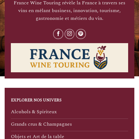
France Wine Touring révèle la France à travers ses
vins en mêlant business, innovation, tourisme,
gastronomie et métiers du vin.
EXPLORER NOS UNIVERS
Alcohols & Spiriteux
Grands crus & Champagnes
Objets et Art de la table