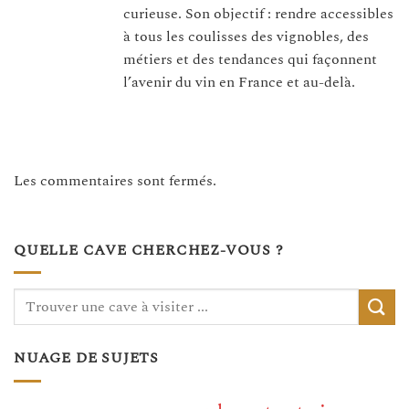
curieuse. Son objectif : rendre accessibles
à tous les coulisses des vignobles, des
métiers et des tendances qui façonnent
l’avenir du vin en France et au-delà.
Les commentaires sont fermés.
QUELLE CAVE CHERCHEZ-VOUS ?
NUAGE DE SUJETS