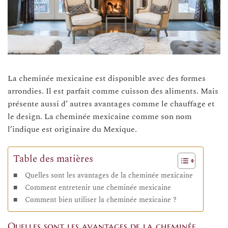
La cheminée mexicaine est disponible avec des formes
arrondies. Il est parfait comme cuisson des aliments. Mais
présente aussi d’ autres avantages comme le chauffage et
le design. La cheminée mexicaine comme son nom
l’indique est originaire du Mexique.
Table des matières
Quelles sont les avantages de la cheminée mexicaine
Comment entretenir une cheminée mexicaine
Comment bien utiliser la cheminée mexicaine ?
Quelles sont les avantages de la cheminée