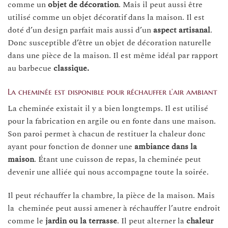
comme un
objet de décoration
. Mais il peut aussi être
utilisé comme un objet décoratif dans la maison. Il est
doté d’un design parfait mais aussi d’un
aspect artisanal
.
Donc susceptible d’être un objet de décoration naturelle
dans une pièce de la maison. Il est même idéal par rapport
au barbecue
classique.
La cheminée est disponible pour réchauffer l’air ambiant
La cheminée existait il y a bien longtemps. Il est utilisé
pour la fabrication en argile ou en fonte dans une maison.
Son paroi permet à chacun de restituer la chaleur donc
ayant pour fonction de donner une
ambiance dans la
maison
. Étant une cuisson de repas, la cheminée peut
devenir une alliée qui nous accompagne toute la soirée.
Il peut réchauffer la chambre, la pièce de la maison. Mais
la cheminée peut aussi amener à réchauffer l’autre endroit
comme le
jardin ou la terrasse
. Il peut alterner la
chaleur