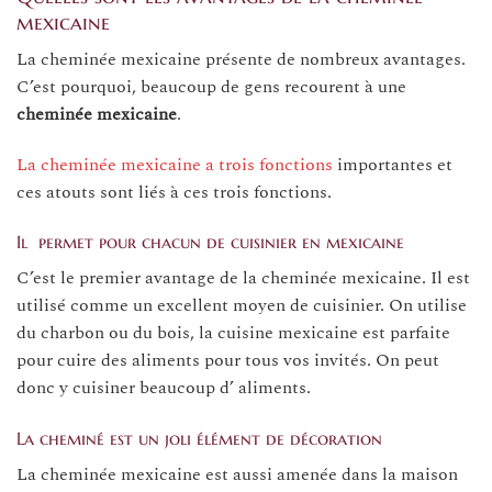
mexicaine
La cheminée mexicaine présente de nombreux avantages.
C’est pourquoi, beaucoup de gens recourent à une
cheminée mexicaine
.
La cheminée mexicaine a trois fonctions
importantes et
ces atouts sont liés à ces trois fonctions.
Il permet pour chacun de cuisinier en mexicaine
C’est le premier avantage de la cheminée mexicaine. Il est
utilisé comme un excellent moyen de cuisinier. On utilise
du charbon ou du bois, la cuisine mexicaine est parfaite
pour cuire des aliments pour tous vos invités. On peut
donc y cuisiner beaucoup d’ aliments.
La cheminé est un joli élément de décoration
La cheminée mexicaine est aussi amenée dans la maison