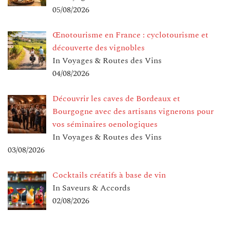
05/08/2026
Œnotourisme en France : cyclotourisme et
découverte des vignobles
In Voyages & Routes des Vins
04/08/2026
Découvrir les caves de Bordeaux et
Bourgogne avec des artisans vignerons pour
vos séminaires oenologiques
In Voyages & Routes des Vins
03/08/2026
Cocktails créatifs à base de vin
In Saveurs & Accords
02/08/2026