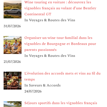
Wine touring en voiture : découvrez les
vignobles français au volant d’une Bentley
Continental GT
In Voyages & Routes des Vins
31/07/2026
Organiser un wine tour familial dans les
vignobles de Bourgogne et Bordeaux pour
parents passionnés
In Voyages & Routes des Vins
25/07/2026
L’évolution des accords mets et vins au fil du
temps
In Saveurs & Accords
24/07/2026
Séjours sportifs dans les vignobles français