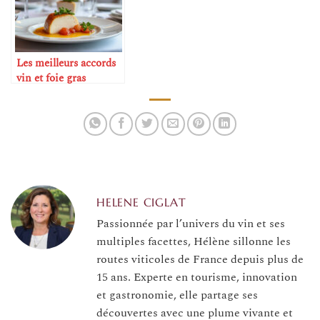
Les meilleurs accords
vin et foie gras
HELENE CIGLAT
Passionnée par l’univers du vin et ses
multiples facettes, Hélène sillonne les
routes viticoles de France depuis plus de
15 ans. Experte en tourisme, innovation
et gastronomie, elle partage ses
découvertes avec une plume vivante et