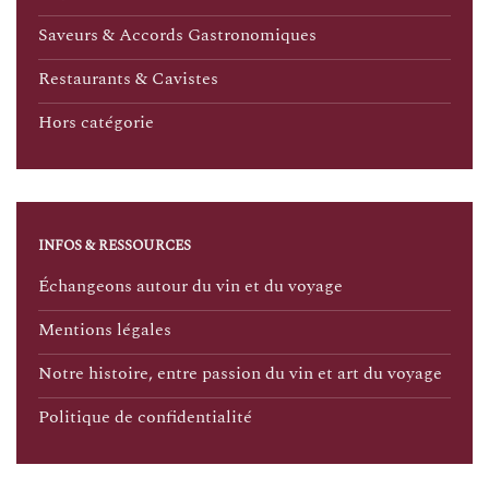
Saveurs & Accords Gastronomiques
Restaurants & Cavistes
Hors catégorie
INFOS & RESSOURCES
Échangeons autour du vin et du voyage
Mentions légales
Notre histoire, entre passion du vin et art du voyage
Politique de confidentialité