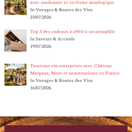
avec randonnée et cyclisme œnologique
In Voyages & Routes des Vins
23/07/2026
Top 3 des cadeaux à offrir à un œnophile
In Saveurs & Accords
19/07/2026
Tourisme vin entreprises avec Château
Margaux, Moët et oenotourisme en France
In Voyages & Routes des Vins
16/07/2026