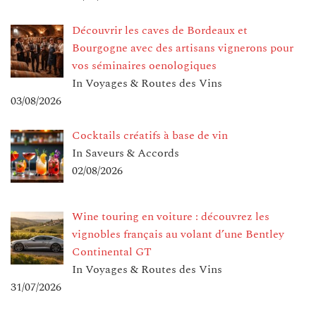
Découvrir les caves de Bordeaux et
Bourgogne avec des artisans vignerons pour
vos séminaires oenologiques
In Voyages & Routes des Vins
03/08/2026
Cocktails créatifs à base de vin
In Saveurs & Accords
02/08/2026
Wine touring en voiture : découvrez les
vignobles français au volant d’une Bentley
Continental GT
In Voyages & Routes des Vins
31/07/2026