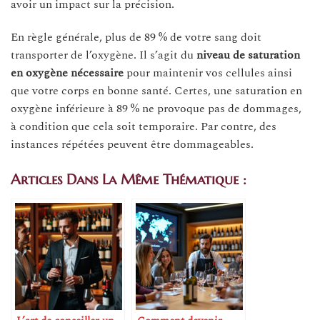
avoir un impact sur la précision.
En règle générale, plus de 89 % de votre sang doit
transporter de l’oxygène. Il s’agit du
niveau de saturation
en oxygène nécessaire
pour maintenir vos cellules ainsi
que votre corps en bonne santé. Certes, une saturation en
oxygène inférieure à 89 % ne provoque pas de dommages,
à condition que cela soit temporaire. Par contre, des
instances répétées peuvent être dommageables.
Articles Dans La Même Thématique :