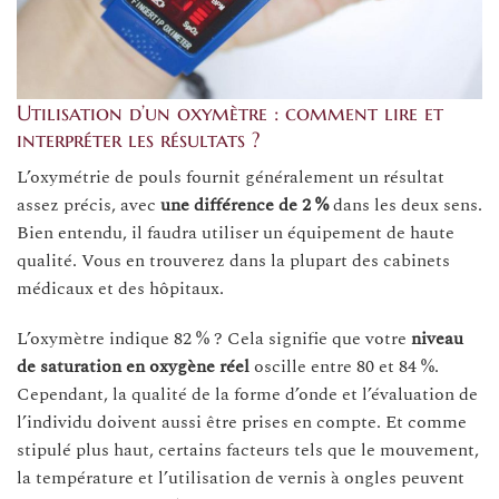
Utilisation d’un oxymètre : comment lire et
interpréter les résultats ?
L’oxymétrie de pouls fournit généralement un résultat
assez précis, avec
une différence de 2 %
dans les deux sens.
Bien entendu, il faudra utiliser un équipement de haute
qualité. Vous en trouverez dans la plupart des cabinets
médicaux et des hôpitaux.
L’oxymètre indique 82 % ? Cela signifie que votre
niveau
de saturation en oxygène réel
oscille entre 80 et 84 %.
Cependant, la qualité de la forme d’onde et l’évaluation de
l’individu doivent aussi être prises en compte. Et comme
stipulé plus haut, certains facteurs tels que le mouvement,
la température et l’utilisation de vernis à ongles peuvent