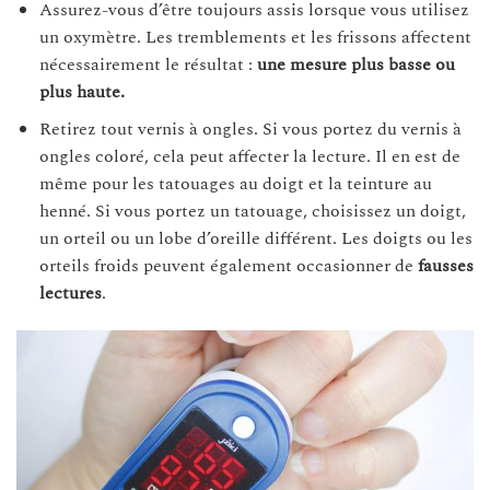
Assurez-vous d’être toujours assis lorsque vous utilisez
un oxymètre. Les tremblements et les frissons affectent
nécessairement le résultat :
une mesure plus basse ou
plus haute.
Retirez tout vernis à ongles. Si vous portez du vernis à
ongles coloré, cela peut affecter la lecture. Il en est de
même pour les tatouages au doigt et la teinture au
henné. Si vous portez un tatouage, choisissez un doigt,
un orteil ou un lobe d’oreille différent. Les doigts ou les
orteils froids peuvent également occasionner de
fausses
lectures
.