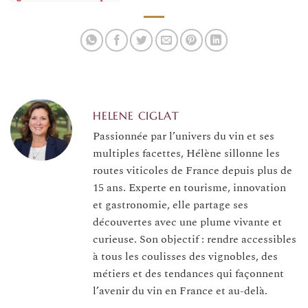
HELENE CIGLAT
Passionnée par l’univers du vin et ses
multiples facettes, Hélène sillonne les
routes viticoles de France depuis plus de
15 ans. Experte en tourisme, innovation
et gastronomie, elle partage ses
découvertes avec une plume vivante et
curieuse. Son objectif : rendre accessibles
à tous les coulisses des vignobles, des
métiers et des tendances qui façonnent
l’avenir du vin en France et au-delà.