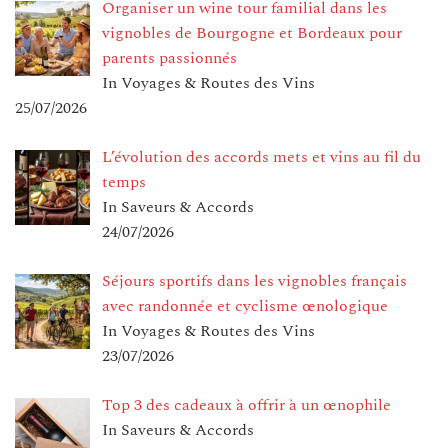
Organiser un wine tour familial dans les
vignobles de Bourgogne et Bordeaux pour
parents passionnés
In Voyages & Routes des Vins
25/07/2026
L’évolution des accords mets et vins au fil du
temps
In Saveurs & Accords
24/07/2026
Séjours sportifs dans les vignobles français
avec randonnée et cyclisme œnologique
In Voyages & Routes des Vins
23/07/2026
Top 3 des cadeaux à offrir à un œnophile
In Saveurs & Accords