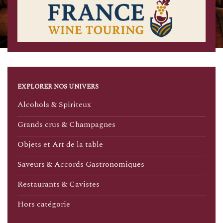
EXPLORER NOS UNIVERS
Alcohols & Spiriteux
Grands crus & Champagnes
Objets et Art de la table
Saveurs & Accords Gastronomiques
Restaurants & Cavistes
Hors catégorie