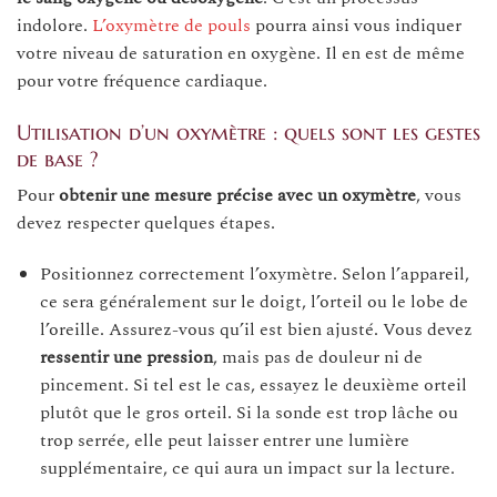
indolore.
L’oxymètre de pouls
pourra ainsi vous indiquer
votre niveau de saturation en oxygène. Il en est de même
pour votre fréquence cardiaque.
Utilisation d’un oxymètre : quels sont les gestes
de base ?
Pour
obtenir une mesure précise avec un oxymètre
, vous
devez respecter quelques étapes.
Positionnez correctement l’oxymètre. Selon l’appareil,
ce sera généralement sur le doigt, l’orteil ou le lobe de
l’oreille. Assurez-vous qu’il est bien ajusté. Vous devez
ressentir une pression
, mais pas de douleur ni de
pincement. Si tel est le cas, essayez le deuxième orteil
plutôt que le gros orteil. Si la sonde est trop lâche ou
trop serrée, elle peut laisser entrer une lumière
supplémentaire, ce qui aura un impact sur la lecture.