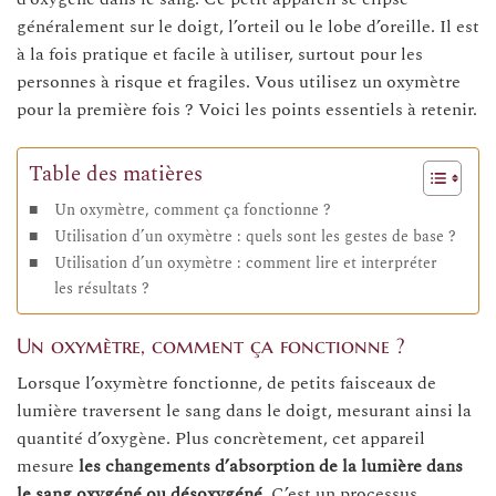
généralement sur le doigt, l’orteil ou le lobe d’oreille. Il est
à la fois pratique et facile à utiliser, surtout pour les
personnes à risque et fragiles. Vous utilisez un oxymètre
pour la première fois ? Voici les points essentiels à retenir.
Table des matières
Un oxymètre, comment ça fonctionne ?
Utilisation d’un oxymètre : quels sont les gestes de base ?
Utilisation d’un oxymètre : comment lire et interpréter
les résultats ?
Un oxymètre, comment ça fonctionne ?
Lorsque l’oxymètre fonctionne, de petits faisceaux de
lumière traversent le sang dans le doigt, mesurant ainsi la
quantité d’oxygène. Plus concrètement, cet appareil
mesure
les changements d’absorption de la lumière dans
le sang oxygéné ou désoxygéné
. C’est un processus