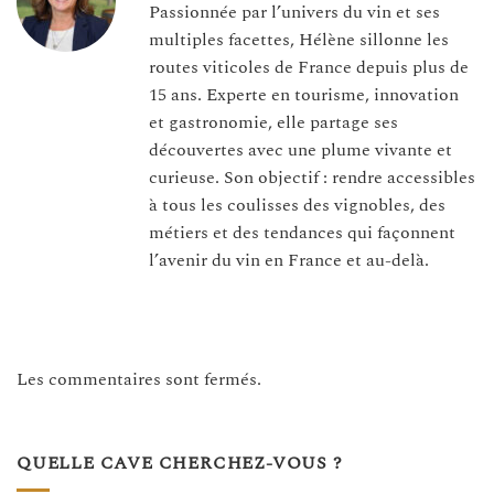
Passionnée par l’univers du vin et ses
multiples facettes, Hélène sillonne les
routes viticoles de France depuis plus de
15 ans. Experte en tourisme, innovation
et gastronomie, elle partage ses
découvertes avec une plume vivante et
curieuse. Son objectif : rendre accessibles
à tous les coulisses des vignobles, des
métiers et des tendances qui façonnent
l’avenir du vin en France et au-delà.
Les commentaires sont fermés.
QUELLE CAVE CHERCHEZ-VOUS ?