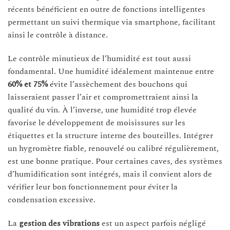
récents bénéficient en outre de fonctions intelligentes
permettant un suivi thermique via smartphone, facilitant
ainsi le contrôle à distance.
Le contrôle minutieux de l’humidité est tout aussi
fondamental. Une humidité idéalement maintenue entre
60% et 75%
évite l’assèchement des bouchons qui
laisseraient passer l’air et compromettraient ainsi la
qualité du vin. À l’inverse, une humidité trop élevée
favorise le développement de moisissures sur les
étiquettes et la structure interne des bouteilles. Intégrer
un hygromètre fiable, renouvelé ou calibré régulièrement,
est une bonne pratique. Pour certaines caves, des systèmes
d’humidification sont intégrés, mais il convient alors de
vérifier leur bon fonctionnement pour éviter la
condensation excessive.
La
gestion des vibrations
est un aspect parfois négligé