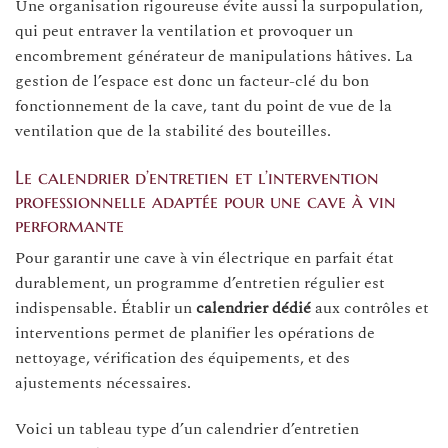
Une organisation rigoureuse évite aussi la surpopulation,
qui peut entraver la ventilation et provoquer un
encombrement générateur de manipulations hâtives. La
gestion de l’espace est donc un facteur-clé du bon
fonctionnement de la cave, tant du point de vue de la
ventilation que de la stabilité des bouteilles.
Le calendrier d’entretien et l’intervention
professionnelle adaptée pour une cave à vin
performante
Pour garantir une cave à vin électrique en parfait état
durablement, un programme d’entretien régulier est
indispensable. Établir un
calendrier dédié
aux contrôles et
interventions permet de planifier les opérations de
nettoyage, vérification des équipements, et des
ajustements nécessaires.
Voici un tableau type d’un calendrier d’entretien