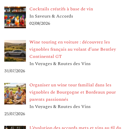
Cocktails créatifs à base de vin
In Saveurs & Accords
02/08/2026
Wine touring en voiture : découvrez les
vignobles français au volant d’une Bentley
Continental GT
In Voyages & Routes des Vins
31/07/2026
Organiser un wine tour familial dans les
vignobles de Bourgogne et Bordeaux pour
parents passionnés
In Voyages & Routes des Vins
25/07/2026
L’évolution des accords mets et vins au fil du