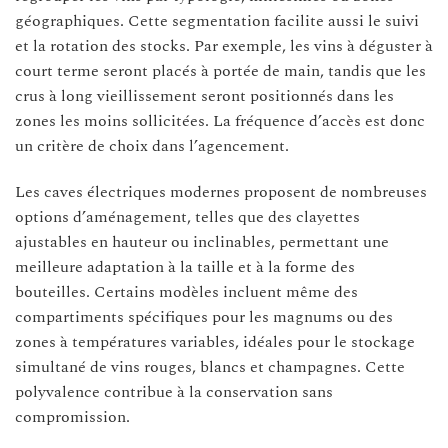
géographiques. Cette segmentation facilite aussi le suivi
et la rotation des stocks. Par exemple, les vins à déguster à
court terme seront placés à portée de main, tandis que les
crus à long vieillissement seront positionnés dans les
zones les moins sollicitées. La fréquence d’accès est donc
un critère de choix dans l’agencement.
Les caves électriques modernes proposent de nombreuses
options d’aménagement, telles que des clayettes
ajustables en hauteur ou inclinables, permettant une
meilleure adaptation à la taille et à la forme des
bouteilles. Certains modèles incluent même des
compartiments spécifiques pour les magnums ou des
zones à températures variables, idéales pour le stockage
simultané de vins rouges, blancs et champagnes. Cette
polyvalence contribue à la conservation sans
compromission.