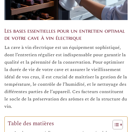
Les bases essentielles pour un entretien optimal
de votre cave à vin électrique
La cave à vin électrique est un équipement sophistiqué,
dont l’entretien régulier est indispensable pour garantir la
qualité et la pérennité de la conservation. Pour optimiser
la durée de vie de votre cave et assurer le vieillissement
idéal de vos crus, il est crucial de maîtriser la gestion de la
température, le contrôle de l’humidité, et le nettoyage des
différentes parties de l’appareil. Ces facteurs constituent
le socle de la préservation des arômes et de la structure du
vin.
Table des matières