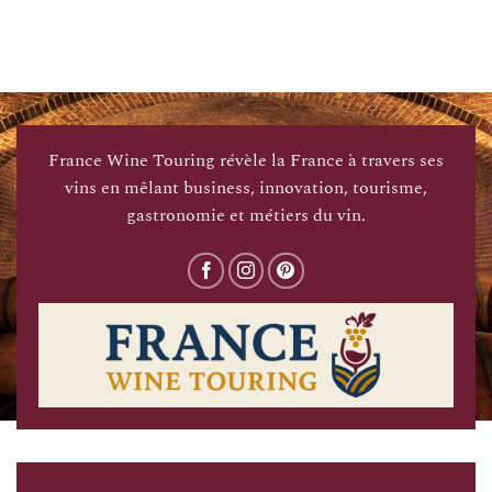
France Wine Touring révèle la France à travers ses
vins en mêlant business, innovation, tourisme,
gastronomie et métiers du vin.