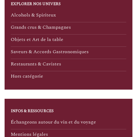
EXPLORER NOS UNIVERS
Alcohols & Spiriteux
Grands crus & Champagnes
Objets et Art de la table
Saveurs & Accords Gastronomiques
Restaurants & Cavistes
Hors catégorie
INFOS & RESSOURCES
Échangeons autour du vin et du voyage
Mentions légales