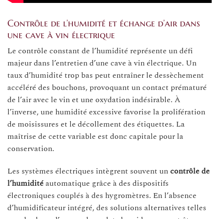
Contrôle de l’humidité et échange d’air dans
une cave à vin électrique
Le contrôle constant de l’humidité représente un défi
majeur dans l’entretien d’une cave à vin électrique. Un
taux d’humidité trop bas peut entraîner le dessèchement
accéléré des bouchons, provoquant un contact prématuré
de l’air avec le vin et une oxydation indésirable. À
l’inverse, une humidité excessive favorise la prolifération
de moisissures et le décollement des étiquettes. La
maîtrise de cette variable est donc capitale pour la
conservation.
Les systèmes électriques intègrent souvent un
contrôle de
l’humidité
automatique grâce à des dispositifs
électroniques couplés à des hygromètres. En l’absence
d’humidificateur intégré, des solutions alternatives telles