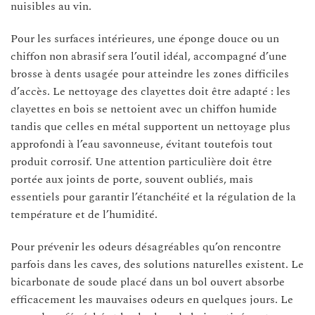
nuisibles au vin.
Pour les surfaces intérieures, une éponge douce ou un
chiffon non abrasif sera l’outil idéal, accompagné d’une
brosse à dents usagée pour atteindre les zones difficiles
d’accès. Le nettoyage des clayettes doit être adapté : les
clayettes en bois se nettoient avec un chiffon humide
tandis que celles en métal supportent un nettoyage plus
approfondi à l’eau savonneuse, évitant toutefois tout
produit corrosif. Une attention particulière doit être
portée aux joints de porte, souvent oubliés, mais
essentiels pour garantir l’étanchéité et la régulation de la
température et de l’humidité.
Pour prévenir les odeurs désagréables qu’on rencontre
parfois dans les caves, des solutions naturelles existent. Le
bicarbonate de soude placé dans un bol ouvert absorbe
efficacement les mauvaises odeurs en quelques jours. Le