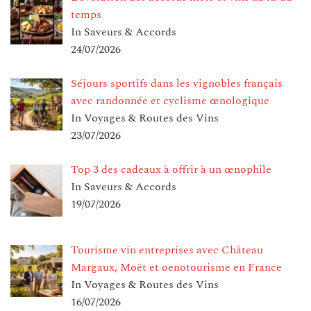
temps
In Saveurs & Accords
24/07/2026
Séjours sportifs dans les vignobles français
avec randonnée et cyclisme œnologique
In Voyages & Routes des Vins
23/07/2026
Top 3 des cadeaux à offrir à un œnophile
In Saveurs & Accords
19/07/2026
Tourisme vin entreprises avec Château
Margaux, Moët et oenotourisme en France
In Voyages & Routes des Vins
16/07/2026