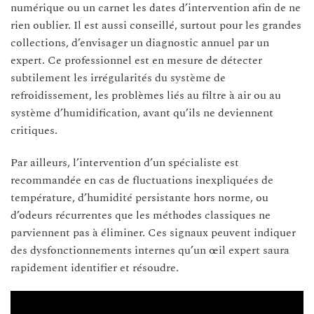
numérique ou un carnet les dates d’intervention afin de ne
rien oublier. Il est aussi conseillé, surtout pour les grandes
collections, d’envisager un diagnostic annuel par un
expert. Ce professionnel est en mesure de détecter
subtilement les irrégularités du système de
refroidissement, les problèmes liés au filtre à air ou au
système d’humidification, avant qu’ils ne deviennent
critiques.
Par ailleurs, l’intervention d’un spécialiste est
recommandée en cas de fluctuations inexpliquées de
température, d’humidité persistante hors norme, ou
d’odeurs récurrentes que les méthodes classiques ne
parviennent pas à éliminer. Ces signaux peuvent indiquer
des dysfonctionnements internes qu’un œil expert saura
rapidement identifier et résoudre.