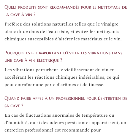
Quels produits sont recommandés pour le nettoyage de
la cave à vin ?
Préférez des solutions naturelles telles que le vinaigre
blanc dilué dans de l’eau tiède, et évitez les nettoyants
chimiques susceptibles d’altérer les matériaux et le vin.
Pourquoi est-il important d’éviter les vibrations dans
une cave à vin électrique ?
Les vibrations perturbent le vieillissement du vin en
accélérant les réactions chimiques indésirables, ce qui
peut entraîner une perte d’arômes et de finesse.
Quand faire appel à un professionnel pour l’entretien de
sa cave ?
En cas de fluctuations anormales de température ou
d’humidité, ou si des odeurs persistantes apparaissent, un
entretien professionnel est recommandé pour