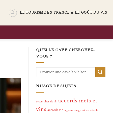
LE TOURISME EN FRANCE A LE GOÛT DU VIN
QUELLE CAVE CHERCHEZ-
VOUS ?
NUAGE DE SUJETS
accords mets et
accessoires de vin
vins
accords vin
apprentissage
art de la table