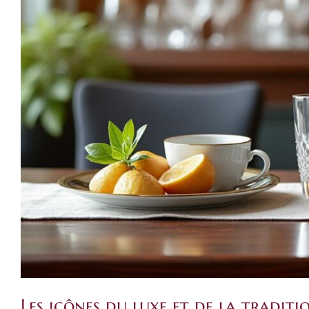
Les icônes du luxe et de la traditi