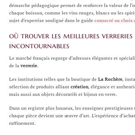
démarche pédagogique permet de renforcer la valeur de l’ob
chaque boisson, comme les vins rouges, blancs ou les spiri
sujet d’expertise souligné dans le guide
consacré au choix d
où trouver les meilleures verreries
incontournables
Le marché français regorge d’adresses élégantes et spéciali
de la
verrerie
.
Les institutions telles que la boutique de
La Rochère
, ins
sélection de produits alliant
création
, élégance et authenti
mais aussi aux objets décoratifs et bijoux en verre.
Dans un registre plus luxueux, les enseignes prestigieuses
chaque pièce devient une œuvre d’art. L’expérience d’achat
raffinement.